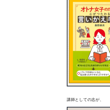
講師としての志が、