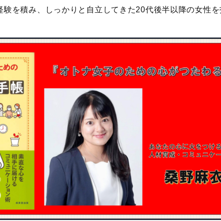
経験を積み、しっかりと自立してきた20代後半以降の女性