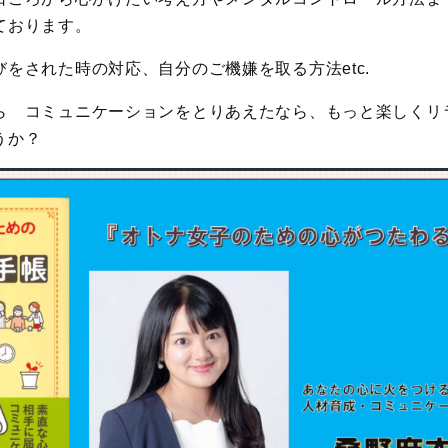
ております。
をされた時の対応、自分のご機嫌を取る方法etc.
ら コミュニケーションをとりあえたなら、もっと楽しくリ
うか？