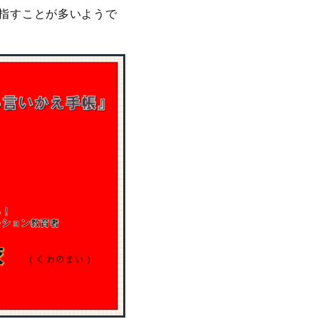
を指すことが多いようで