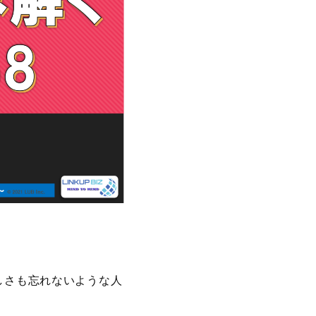
しさも忘れないような人