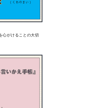
を心がけることの大切
。