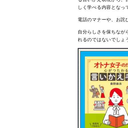
しく学べる内容となっ
電話のマナーや、お詫び
自分らしさを保ちなが
れるのではないでしょ