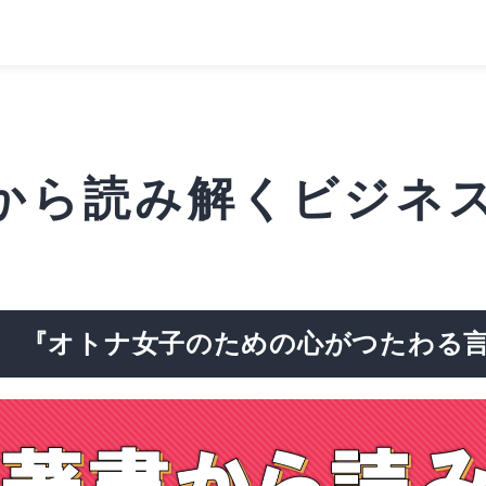
から読み解くビジネス
 『オトナ女子のための心がつたわる