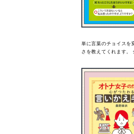
単に言葉のチョイスを
さを教えてくれます。