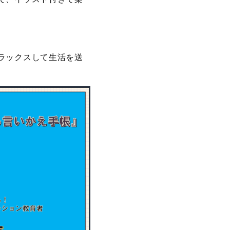
ラックスして生活を送