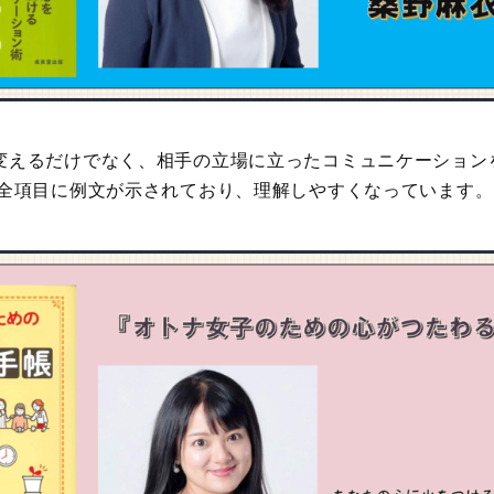
変えるだけでなく、相手の立場に立ったコミュニケーション
 全項目に例文が示されており、理解しやすくなっています