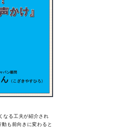
くなる工夫が紹介され
行動も前向きに変わると