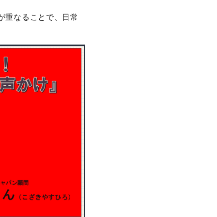
が重なることで、日常