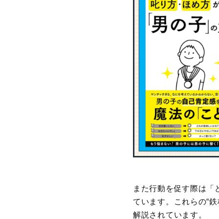
また行動を促す際は「
ています。これらの“
解説されています。