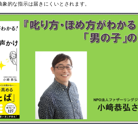
抽象的な指示は届きにくいとされます。