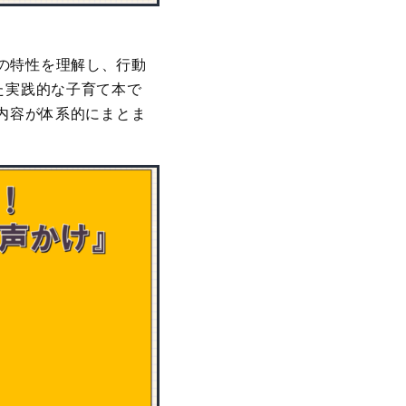
の特性を理解し、行動
た実践的な子育て本で
る内容が体系的にまとま