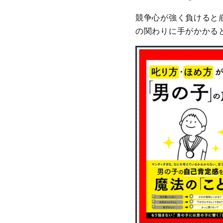
競争心が強く負けると
の関わりに手がかかる