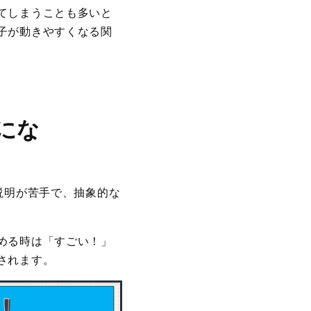
てしまうことも多いと
子が動きやすくなる関
にな
説明が苦手で、抽象的な
める時は「すごい！」
されます。