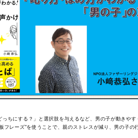
どっちにする？」と選択肢を与えるなど、男の子が動きやす
鉄板フレーズ”を使うことで、親のストレスが減り、男の子の