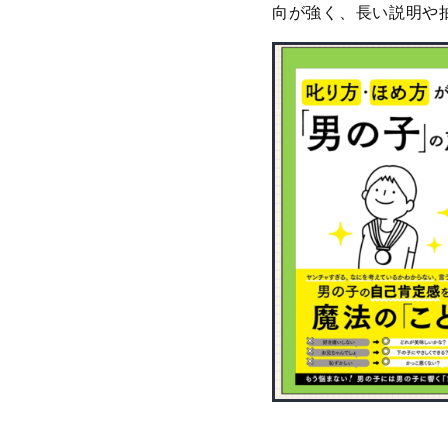
向が強く、長い説明や