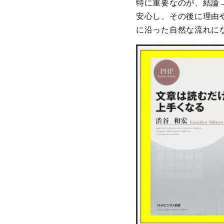
特に重要なのが、結論
安心し、その後に理由
に沿った自然な流れに