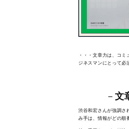
・・・文章力は、コミ
ジネスマンにとって必
－
文
渋谷和宏さんが強調され
み手は、情報がどの順