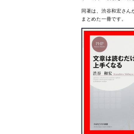
同著は、渋谷和宏さん
まとめた一冊です。