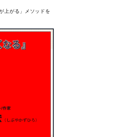
力が上がる」メソッドを