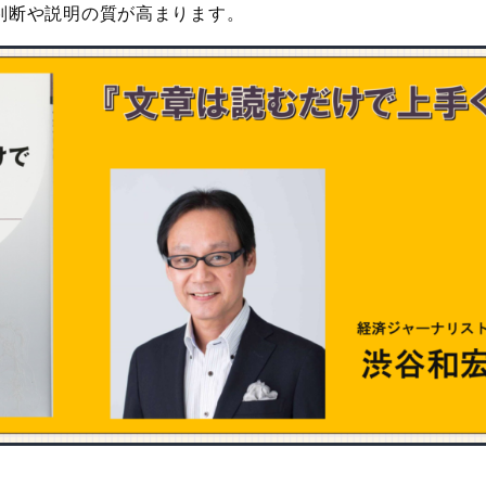
判断や説明の質が高まります。