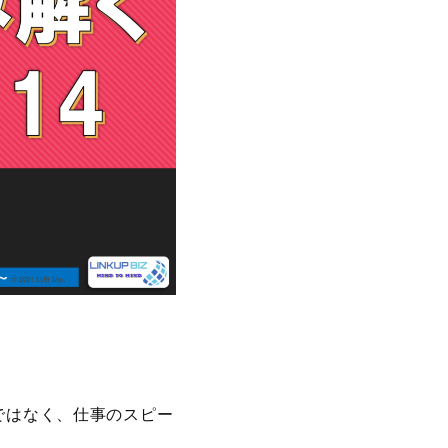
ではなく、仕事のスピー