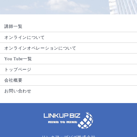
講師一覧
オンラインについて
オンラインオペレーションについて
You Tube一覧
トップページ
会社概要
お問い合わせ