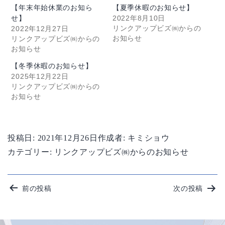
【年末年始休業のお知ら
【夏季休暇のお知らせ】
2022年8月10日
せ】
リンクアップビズ㈱からの
2022年12月27日
お知らせ
リンクアップビズ㈱からの
お知らせ
【冬季休暇のお知らせ】
2025年12月22日
リンクアップビズ㈱からの
お知らせ
投稿日:
2021年12月26日
作成者:
キミショウ
カテゴリー:
リンクアップビズ㈱からのお知らせ
投
前の投稿
次の投稿
稿