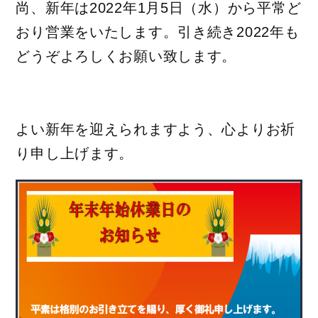
尚、新年は2022年1月5日（水）から平常ど
おり営業をいたします。引き続き2022年も
どうぞよろしくお願い致します。
よい新年を迎えられますよう、心よりお祈
り申し上げます。