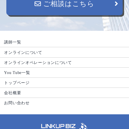
ご相談はこちら
講師一覧
オンラインについて
オンラインオペレーションについて
You Tube一覧
トップページ
会社概要
お問い合わせ