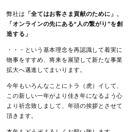
弊社は
「全てはお客さま貢献のために」、
「オンラインの先にある“人の繋がり”を創
造する」
・・・という基本理念を再認識して着実に
物事をすすめ、将来を展望して新たな事業
拡大へ邁進してまいります。
今年もいろんなことにトラ（虎）イして、
この新しい一年がより佳き年になるよう心
より祈念致しまして、年頭の挨拶とさせて
頂きます。
本年もどうぞよろしくお願い致します。