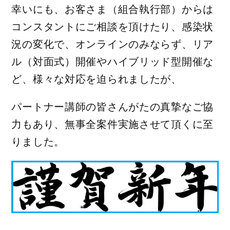
幸いにも、お客さま（組合執行部）からは
コンスタントにご相談を頂けたり、感染状
況の変化で、オンラインのみならず、リア
ル（対面式）開催やハイブリッド型開催な
ど、様々な対応を迫られましたが、
パートナー講師の皆さんがたの真摯なご協
力もあり、無事全案件実施させて頂くに至
りました。