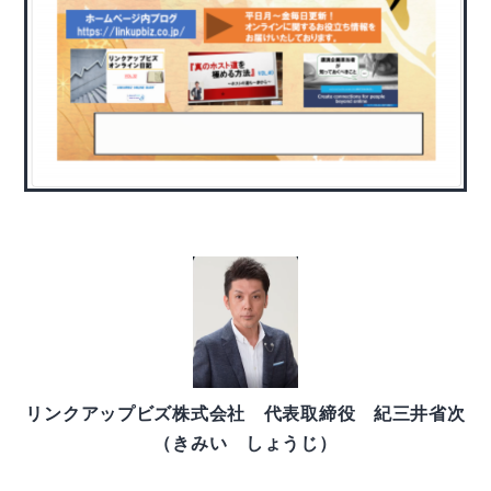
リンクアップビズ株式会社 代表取締役 紀三井省次
（きみい しょうじ）