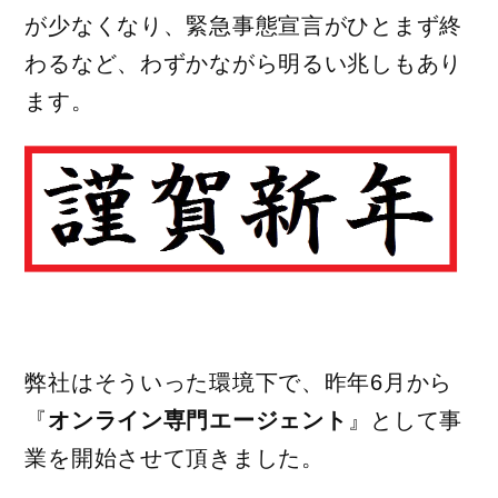
が少なくなり、緊急事態宣言がひとまず終
わるなど、わずかながら明るい兆しもあり
ます。
弊社はそういった環境下で、昨年6月から
『
オンライン専門エージェント
』として事
業を開始させて頂きました。