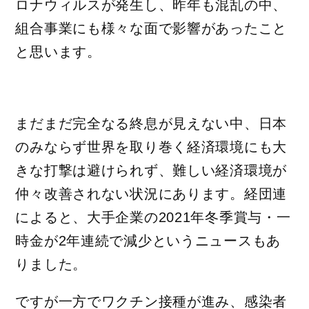
ロナウィルスが発生し、昨年も混乱の中、
組合事業にも様々な面で影響があったこと
と思います。
まだまだ完全なる終息が見えない中、日本
のみならず世界を取り巻く経済環境にも大
きな打撃は避けられず、難しい経済環境が
仲々改善されない状況にあります。経団連
によると、大手企業の2021年冬季賞与・一
時金が2年連続で減少というニュースもあ
りました。
ですが一方でワクチン接種が進み、感染者