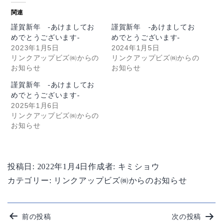
関連
謹賀新年 -あけましてお
謹賀新年 -あけましてお
めでとうございます-
めでとうございます-
2023年1月5日
2024年1月5日
リンクアップビズ㈱からの
リンクアップビズ㈱からの
お知らせ
お知らせ
謹賀新年 -あけましてお
めでとうございます-
2025年1月6日
リンクアップビズ㈱からの
お知らせ
投稿日:
2022年1月4日
作成者:
キミショウ
カテゴリー:
リンクアップビズ㈱からのお知らせ
投
前の投稿
次の投稿