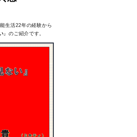
能生活22年の経験から
い
』のご紹介です。