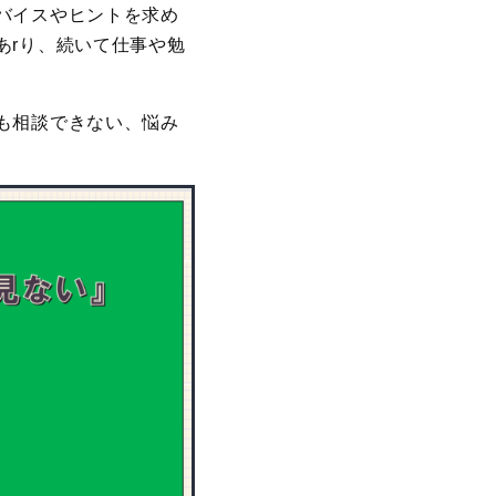
バイスやヒントを求め
あrり、続いて仕事や勉
も相談できない、悩み