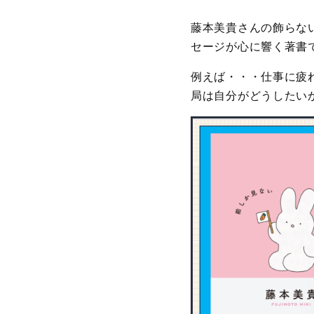
藤本美貴さんの飾らな
セージが心に響く著書
例えば・・・仕事に疲
局は自分がどうしたい