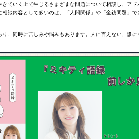
生きていく上で生じるさまざまな問題について相談し、アド
に相談内容として多いのは、「人間関係」や「金銭問題」で
あり、同時に苦しみや悩みもあります。人に言えない、誰に