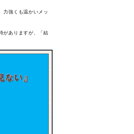
、力強くも温かいメッ
時がありますが、「結