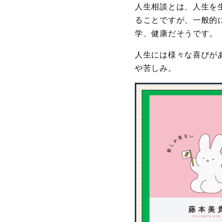
人生相談とは、人生を
ることですが、一般的
学、健康だそうです。
人生には様々な喜びが
や苦しみ。