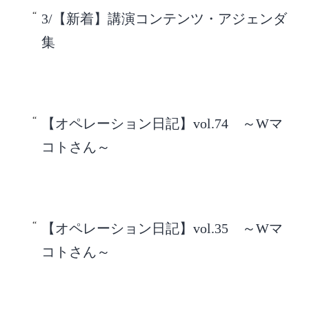
3/【新着】講演コンテンツ・アジェンダ
集
【オペレーション日記】vol.74 ～Wマ
コトさん～
【オペレーション日記】vol.35 ～Wマ
コトさん～