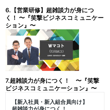
6.【営業研修】超雑談力が身につ
く！ 〜『笑撃ビジネスコミュニケー
ション』〜
7.超雑談力が身につく！ 〜『笑撃
ビジネスコミュニケーション』〜