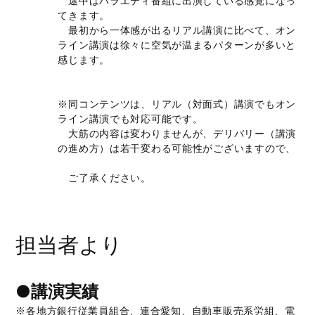
途中はバラエティ番組に出演している感覚になっ
てきます。
最初から一体感が出るリアル講演に比べて、オン
ライン講演は徐々に空気が温まるパターンが多いと
感じます。
※同コンテンツは、リアル（対面式）講演でもオン
ライン講演でも対応可能です。
大筋の内容は変わりませんが、デリバリー（講演
の進め方）は若干変わる可能性がございますので、
ご了承ください。
担当者より
●講演実績
※各地方銀行従業員組合、連合愛知、自動車販売系労組、電