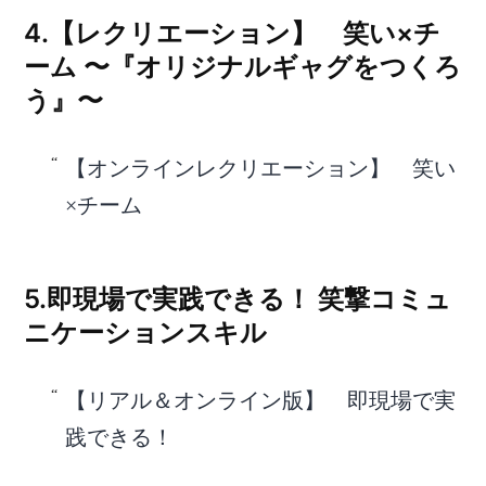
4.【レクリエーション】 笑い×チ
ーム 〜『オリジナルギャグをつくろ
う』〜
【オンラインレクリエーション】 笑い
×チーム
5.即現場で実践できる！ 笑撃コミュ
ニケーションスキル
【リアル＆オンライン版】 即現場で実
践できる！