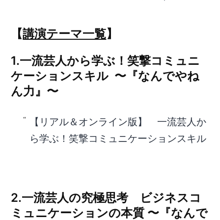
【
講演テーマ一覧
】
1.一流芸人から学ぶ！笑撃コミュニ
ケーションスキル 〜『なんでやね
ん力』〜
【リアル＆オンライン版】 一流芸人か
ら学ぶ！笑撃コミュニケーションスキル
2.一流芸人の究極思考 ビジネスコ
ミュニケーションの本質 〜『なんで