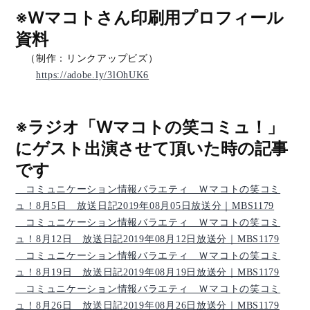
※Wマコトさん印刷用プロフィール
資料
（制作：リンクアップビズ）
https://adobe.ly/3lOhUK6
※ラジオ「Wマコトの笑コミュ！」
にゲスト出演させて頂いた時の記事
です
コミュニケーション情報バラエティ Ｗマコトの笑コミ
ュ！8月5日 放送日記2019年08月05日放送分｜MBS1179
コミュニケーション情報バラエティ Ｗマコトの笑コミ
ュ！8月12日 放送日記2019年08月12日放送分｜MBS1179
コミュニケーション情報バラエティ Ｗマコトの笑コミ
ュ！8月19日 放送日記2019年08月19日放送分｜MBS1179
コミュニケーション情報バラエティ Ｗマコトの笑コミ
ュ！8月26日 放送日記2019年08月26日放送分｜MBS1179