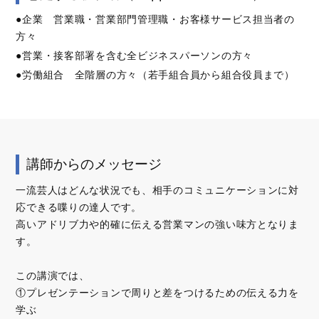
●企業 営業職・営業部門管理職・お客様サービス担当者の
方々
●営業・接客部署を含む全ビジネスパーソンの方々
●労働組合 全階層の方々（若手組合員から組合役員まで）
講師からのメッセージ
一流芸人はどんな状況でも、相手のコミュニケーションに対
応できる喋りの達人です。
高いアドリブ力や的確に伝える営業マンの強い味方となりま
す。
この講演では、
①プレゼンテーションで周りと差をつけるための伝える力を
学ぶ