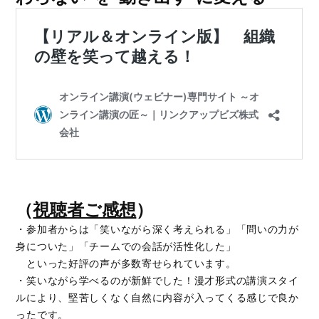
（
視聴者ご感想
）
・参加者からは「笑いながら深く考えられる」「問いの力が
身についた」「チームでの会話が活性化した」
といった好評の声が多数寄せられています。
・笑いながら学べるのが新鮮でした！漫才形式の講演スタイ
ルにより、堅苦しくなく自然に内容が入ってくる感じで良か
ったです。