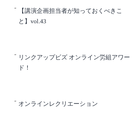
【講演企画担当者が知っておくべきこ
と】vol.43
リンクアップビズ オンライン労組アワー
ド！
オンラインレクリエーション