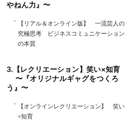
やねん力』〜
【リアル＆オンライン版】 一流芸人の
究極思考 ビジネスコミュニケーション
の本質
3.【レクリエーション】笑い×知育
〜『オリジナルギャグをつくろ
う』〜
【オンラインレクリエーション】 笑い
×知育