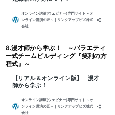
8.漫才師から学ぶ！ ～バラエティ
ー式チームビルディング『笑利の方
程式』～