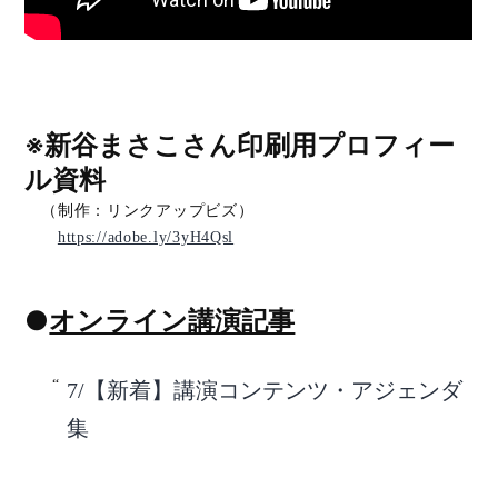
※新谷まさこさん印刷用プロフィー
ル資料
（制作：リンクアップビズ）
https://adobe.ly/3yH4Qsl
●
オンライン講演記事
7/【新着】講演コンテンツ・アジェンダ
集