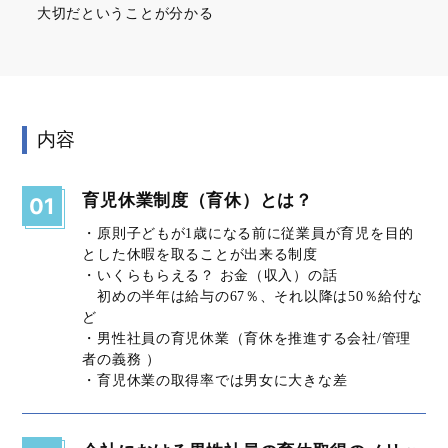
大切だということが分かる
内容
育児休業制度（育休）とは？
01
・原則子どもが1歳になる前に従業員が育児を目的
とした休暇を取ることが出来る制度
・いくらもらえる？ お金（収入）の話
初めの半年は給与の67％、それ以降は50％給付な
ど
・男性社員の育児休業（育休を推進する会社/管理
者の義務 ）
・育児休業の取得率では男女に大きな差