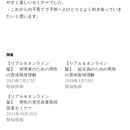
やすく楽しいセミナーでした。
・これからの子育てで子供一人ひとりとよく向き合っていき
たいと思います。
関連
【リアル＆オンライン
【リアル＆オンライン
版】 管理者のための男性
版】 組合員のための男性
の育休取得理解
の育休取得理解
2023年7月27日
2024年1月19日
類似投稿
類似投稿
【リアル＆オンライン
版】 男性の育児休業取得
促進セミナー
2021年10月18日
類似投稿