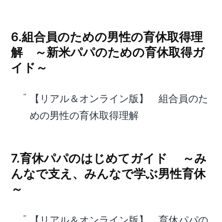
6.組合員のための男性の育休取得理
解 ～新米パパのための育休取得ガ
イド～
【リアル＆オンライン版】 組合員のた
めの男性の育休取得理解
7.育休パパのはじめてガイド ～み
んなで支え、みんなで学ぶ男性育休
～
【リアル＆オンライン版】 育休パパの