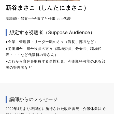
新谷まさこ（しんたにまさこ）
看護師・保育士/子育てと仕事.com代表
想定する視聴者（Suppose Audience）
●企業 管理職・リーダー職の方々（課長、部長など）
●労働組合 組合役員の方々（職場委員、分会長、職場代
表・・・など代議員の皆さん）
●これから育休を取得する男性社員、今後取得可能のある部
署の管理者など
講師からのメッセージ
2022年4月より段階的に施行された改正育児・介護休業法で