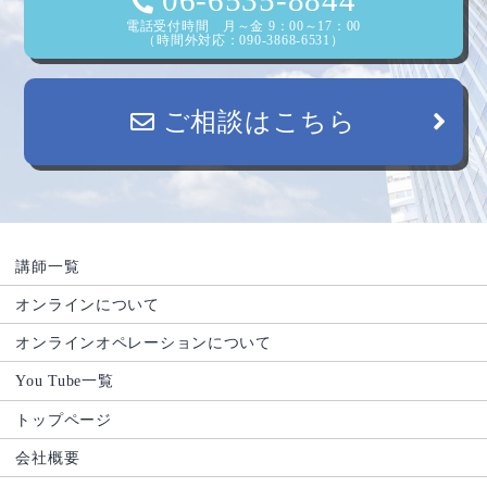
電話受付時間 月～金 9：00～17：00
（時間外対応：090-3868-6531）
ご相談はこちら
講師一覧
オンラインについて
オンラインオペレーションについて
You Tube一覧
トップページ
会社概要