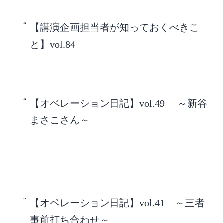
【講演企画担当者が知っておくべきこ
と】vol.84
【オペレーション日記】vol.49 ～新谷
まさこさん～
【オペレーション日記】vol.41 ～三者
事前打ち合わせ～