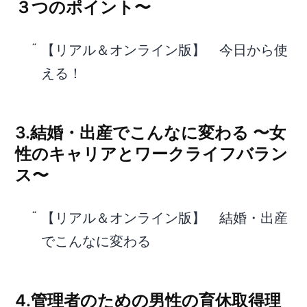
３つのポイント〜
【リアル＆オンライン版】 今日から使
える！
3.結婚・出産でこんなに変わる 〜女
性のキャリアとワークライフバラン
ス〜
【リアル＆オンライン版】 結婚・出産
でこんなに変わる
4.管理者のための男性の育休取得理