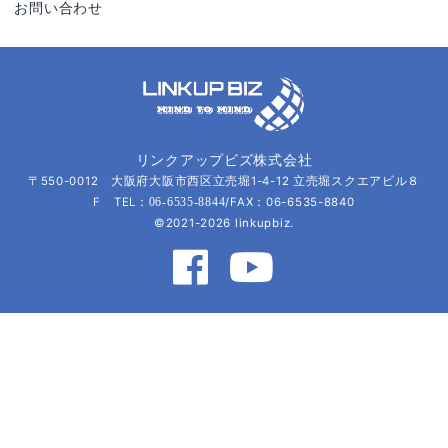
お問い合わせ
リンクアップビズ株式会社
〒550-0012 大阪府大阪市西区立売堀1-4-12 立売堀スクエアビル８
F TEL：
/FAX：06-6535-8840
06-6535-8844
©2021-2026 linkupbiz.