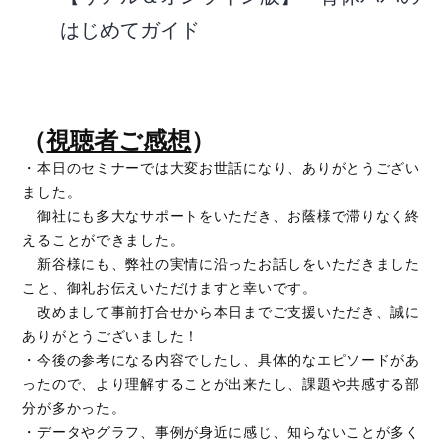
はじめてガイド
（
視聴者ご感想
）
・本日のセミナーでは大変お世話になり、ありがとうござい
ました。
御社にも多大なサポートをいただき、お蔭様で滞りなく終
えることができました。
新谷様にも、弊社の実情に沿ったお話しをいただきました
こと、御礼お伝えいただけますと幸いです。
改めまして事前打合せから本日までご支援いただき、誠に
ありがとうございました！
・今後の参考になる内容でしたし、具体的なエピソードがあ
ったので、より理解することが出来たし、課題や共感する部
分が多かった。
・データやグラフ、事例が身近に感じ、知らないことが多く