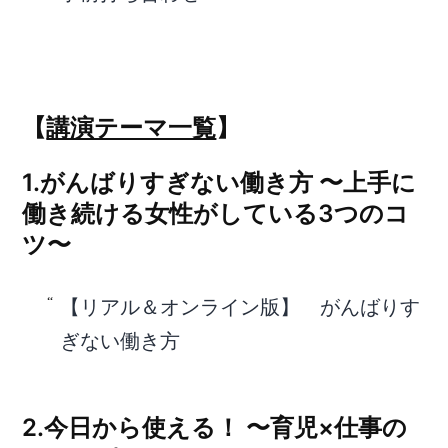
【
講演テーマ一覧
】
1.がんばりすぎない働き方 〜上手に
働き続ける女性がしている3つのコ
ツ〜
【リアル＆オンライン版】 がんばりす
ぎない働き方
2.今日から使える！ 〜育児×仕事の