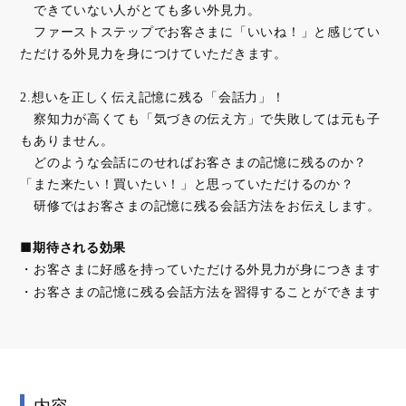
できていない人がとても多い外見力。
ファーストステップでお客さまに「いいね！」と感じてい
ただける外見力を身につけていただきます。
2.想いを正しく伝え記憶に残る「会話力」！
察知力が高くても「気づきの伝え方」で失敗しては元も子
もありません。
どのような会話にのせればお客さまの記憶に残るのか？
「また来たい！買いたい！」と思っていただけるのか？
研修ではお客さまの記憶に残る会話方法をお伝えします。
■期待される効果
お客さまに好感を持っていただける外見力が身につきます
お客さまの記憶に残る会話方法を習得することができます