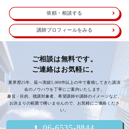
依頼・相談する
講師プロフィールをみる
ご相談は無料です。
ご連絡はお気軽に。
業界歴25年、延べ実績5,000件以上の中で蓄積してきた講演
会のノウハウを丁寧にご案内いたします。
趣旨・目的、聴講対象者、希望講師や講師のイメージなど、
お決まりの範囲で構いませんので、お気軽にご連絡くださ
い。
06-6535-8844