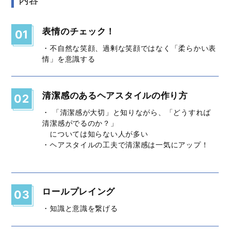
内容
表情のチェック！
01
・不自然な笑顔、過剰な笑顔ではなく「柔らかい表
情」を意識する
清潔感のあるヘアスタイルの作り方
02
・ 「清潔感が大切」と知りながら、「どうすれば
清潔感がでるのか？」
については知らない人が多い
・ヘアスタイルの工夫で清潔感は一気にアップ！
ロールプレイング
03
・知識と意識を繋げる