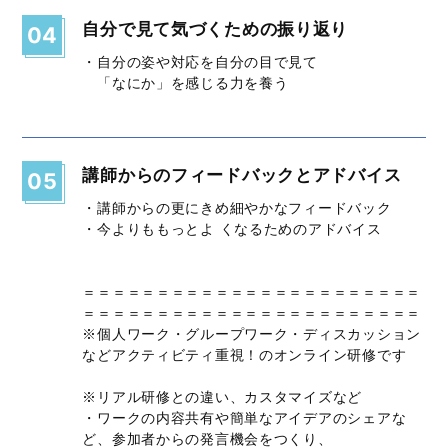
自分で見て気づくための振り返り
04
・自分の姿や対応を自分の目で見て
「なにか」を感じる力を養う
講師からのフィードバックとアドバイス
05
・講師からの更にきめ細やかなフィードバック
・今よりももっとよ くなるためのアドバイス
＝＝＝＝＝＝＝＝＝＝＝＝＝＝＝＝＝＝＝＝＝＝＝
＝＝＝＝＝＝＝＝＝＝＝＝＝＝＝＝＝＝＝＝＝＝＝
※個人ワーク・グループワーク・ディスカッション
などアクティビティ重視！のオンライン研修です
※リアル研修との違い、カスタマイズなど
・ワークの内容共有や簡単なアイデアのシェアな
ど、参加者からの発言機会をつくり、