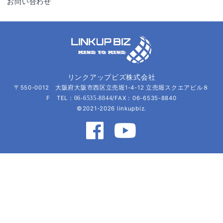
お問い合わせ
リンクアップビズ株式会社
〒550-0012 大阪府大阪市西区立売堀1-4-12 立売堀スクエアビル８
F TEL：
/FAX：06-6535-8840
06-6535-8844
©2021-2026 linkupbiz.