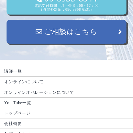
電話受付時間 月～金 9：00～17：00
（時間外対応：090-3868-6531）
ご相談はこちら
講師一覧
オンラインについて
オンラインオペレーションについて
You Tube一覧
トップページ
会社概要