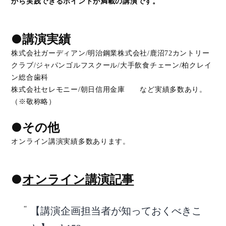
から実践できるポイントが満載の講演です。
●講演実績
株式会社ガーディアン/明治鋼業株式会社/鹿沼72カントリー
クラブ/ジャパンゴルフスクール/大手飲食チェーン/柏クレイ
ン総合歯科
株式会社セレモニー/朝日信用金庫 など実績多数あり。
（※敬称略）
●その他
オンライン講演実績多数あります。
●
オンライン講演記事
【講演企画担当者が知っておくべきこ