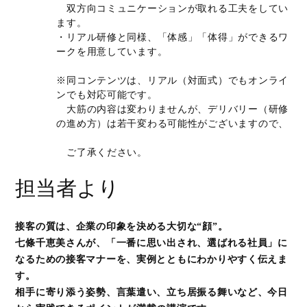
双方向コミュニケーションが取れる工夫をしてい
ます。
・リアル研修と同様、「体感」「体得」ができるワ
ークを用意しています。
※同コンテンツは、リアル（対面式）でもオンライ
ンでも対応可能です。
大筋の内容は変わりませんが、デリバリー（研修
の進め方）は若干変わる可能性がございますので、
ご了承ください。
担当者より
接客の質は、企業の印象を決める大切な“顔”。
七條千恵美さんが、「一番に思い出され、選ばれる社員」に
なるための接客マナーを、実例とともにわかりやすく伝えま
す。
相手に寄り添う姿勢、言葉遣い、立ち居振る舞いなど、今日