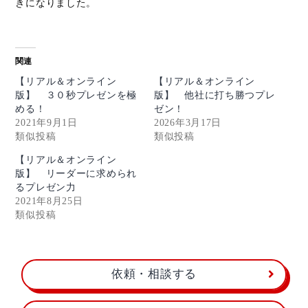
きになりました。
関連
【リアル＆オンライン
【リアル＆オンライン
版】 ３０秒プレゼンを極
版】 他社に打ち勝つプレ
める！
ゼン！
2021年9月1日
2026年3月17日
類似投稿
類似投稿
【リアル＆オンライン
版】 リーダーに求められ
るプレゼン力
2021年8月25日
類似投稿
依頼・相談する