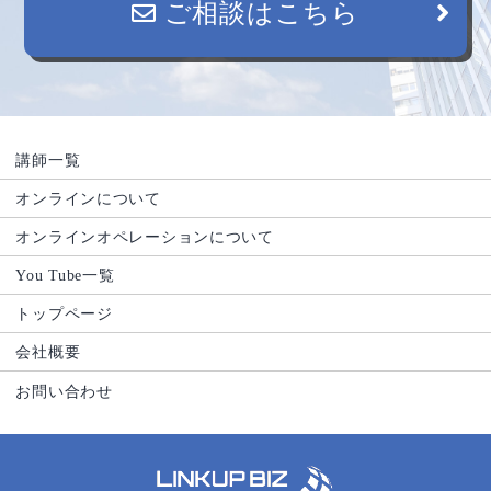
ご相談はこちら
講師一覧
オンラインについて
オンラインオペレーションについて
You Tube一覧
トップページ
会社概要
お問い合わせ