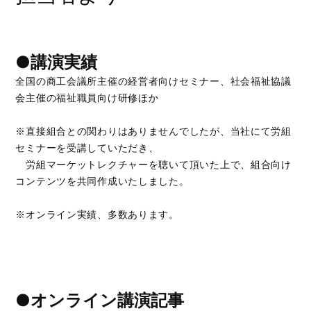
●講演実績
全国の商工会議所主催の経営者向けセミナー、社会福祉協議
会主催の福祉職員向け研修ほか
※直接組合との関わりはありませんでしたが、当社にて労組
セミナーを受講していただき、
労組マーケットレクチャーを聴いて頂いた上で、組合向け
コンテンツを共同作成いたしました。
※オンライン実績、多数あります。
●オンライン講演記事