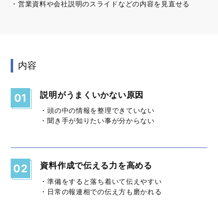
営業資料や会社説明のスライドなどの内容を見直せる
内容
説明がうまくいかない原因
01
・頭の中の情報を整理できていない
・聞き手が知りたい事が分からない
資料作成で伝える力を高める
02
・準備をすると落ち着いて伝えやすい
・日常の報連相での伝え方も磨かれる