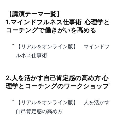
【
講演テーマ一覧
】
1.
マインドフルネス仕事術 心理学と
コーチングで働きがいを高める
【リアル＆オンライン版】 マインドフ
ルネス仕事術
2.
人を活かす自己肯定感の高め方 心
理学とコーチングのワークショップ
【リアル＆オンライン版】 人を活かす
自己肯定感の高め方