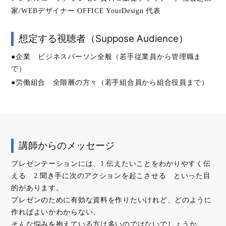
家/WEBデザイナー OFFICE YourDesign 代表
想定する視聴者（Suppose Audience）
●企業 ビジネスパーソン全般（若手従業員から管理職ま
で）
●労働組合 全階層の方々（若手組合員から組合役員まで）
講師からのメッセージ
プレゼンテーションには、1.伝えたいことをわかりやすく伝
える 2.聞き手に次のアクションを起こさせる といった目
的があります。
プレゼンのために有効な資料を作りたいけれど、どのように
作ればよいかわからない、
そんな悩みを抱えている方は多いのではないでしょうか。