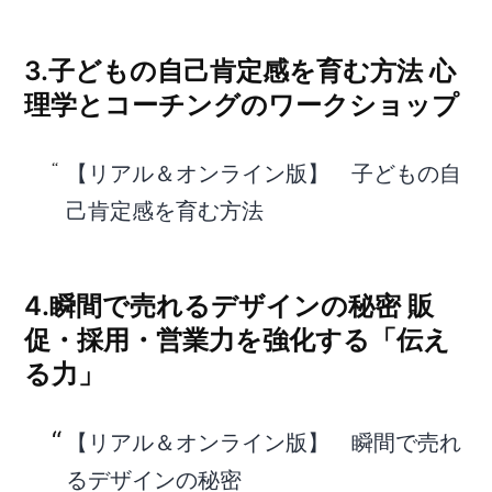
3.
子どもの自己肯定感を育む方法 心
理学とコーチングのワークショップ
【リアル＆オンライン版】 子どもの自
己肯定感を育む方法
4.
瞬間で売れるデザインの秘密 販
促・採用・営業力を強化する「伝え
る力」
【リアル＆オンライン版】 瞬間で売れ
るデザインの秘密