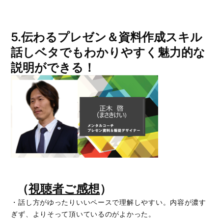
5.伝わるプレゼン＆資料作成スキル
話しベタでもわかりやすく魅力的な
説明ができる！
（
視聴者ご感想
）
・話し方がゆったりいいペースで理解しやすい。内容が濃す
ぎず、よりそって頂いているのがよかった。