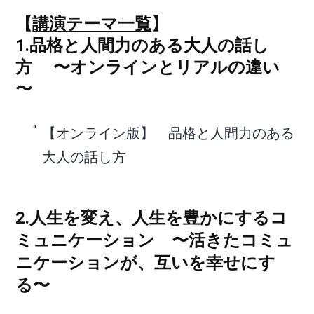
【
講演テーマ一覧
】
1.品格と人間力のある大人の話し
方 〜オンラインとリアルの違い
〜
【オンライン版】 品格と人間力のある
大人の話し方
2.人生を変え、人生を豊かにするコ
ミュニケーション
〜活きたコミュ
ニケーションが、互いを幸せにす
る〜