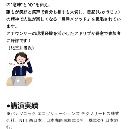
の“意味”と“心”を伝え、
誰もが笑顔と笑声で自分も相手も大切に、忠恕(ちゅうじょ)
の精神で人生が楽しくなる「島津メソッド」を提唱されてい
ます。
アナウンサーの現場経験を活かしたアドリブが得意で参加者
に好評です！
（紀三井省次）
●講演実績
※パナソニック エコソリューションズ テクノサービス株式
会社、NTT 西日本、日本郵便局株式会社、株式会社日本旅
行、