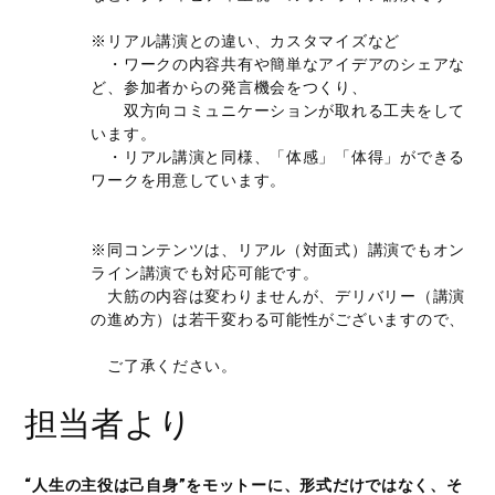
※リアル講演との違い、カスタマイズなど
・ワークの内容共有や簡単なアイデアのシェアな
ど、参加者からの発言機会をつくり、
双方向コミュニケーションが取れる工夫をして
います。
・リアル講演と同様、「体感」「体得」ができる
ワークを用意しています。
※同コンテンツは、リアル（対面式）講演でもオン
ライン講演でも対応可能です。
大筋の内容は変わりませんが、デリバリー（講演
の進め方）は若干変わる可能性がございますので、
ご了承ください。
担当者より
“人生の主役は己自身”をモットーに、形式だけではなく、そ