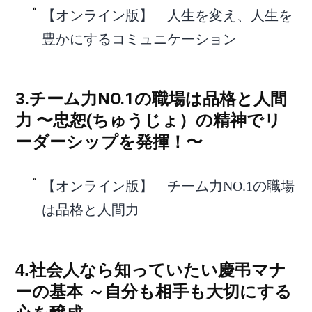
【オンライン版】 人生を変え、人生を
豊かにするコミュニケーション
3.チーム力NO.1の職場は品格と人間
力 〜忠恕(ちゅうじょ）の精神でリ
ーダーシップを発揮！〜
【オンライン版】 チーム力NO.1の職場
は品格と人間力
4.社会人なら知っていたい慶弔マナ
ーの基本 ～自分も相手も大切にする