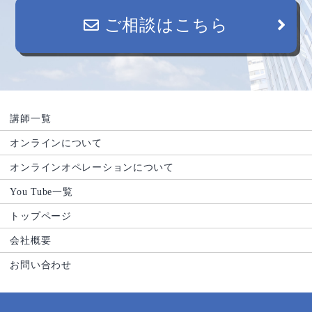
ご相談はこちら
講師一覧
オンラインについて
オンラインオペレーションについて
You Tube一覧
トップページ
会社概要
お問い合わせ