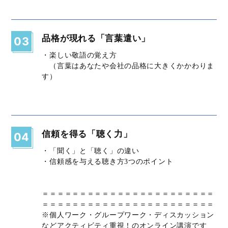
品格が現れる「言葉遣い」
03
・楽しい敬語の覚え方
（言葉はあなたや会社の品格に大きくかかわりま
す）
信頼を得る「聴く力」
04
・「聞く」と「聴く」の違い
・信頼感を与える聴き方3つのポイント
＝＝＝＝＝＝＝＝＝＝＝＝＝＝＝＝＝＝＝＝＝＝＝
＝＝＝＝＝＝＝＝＝＝＝＝＝＝＝＝＝＝＝＝＝＝＝
※個人ワーク・グループワーク・ディスカッション
などアクティビティ重視！のオンライン講演です