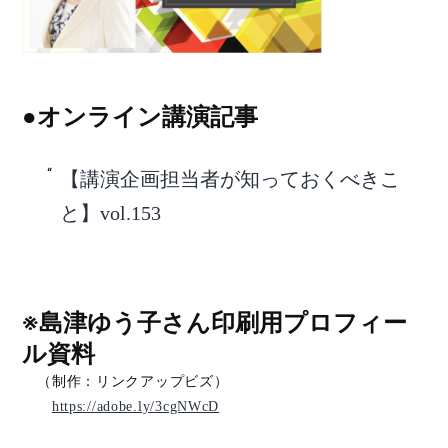
●オンライン講演記事
【講演企画担当者が知っておくべきこ
と】vol.153
※島津ゆう子さん印刷用プロフィー
ル資料
（制作：リンクアップビズ）
https://adobe.ly/3cgNWcD