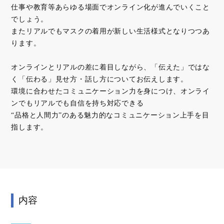
仕事や教育等あらゆる場面でオンライン化が進んでいくこと
でしょう。
またリアルでもマスクの着用が新しい生活様式となりつつあ
ります。
オンラインとリアルの差に着目しながら、「伝えた」ではな
く「伝わる」見せ方・話し方についてお伝えします。
環境に合わせたコミュニケーション力を身につけ、オンライ
ンでもリアルでも自信を持ち対応できる
“品格と人間力”のある魅力的なコミュニケーション上手を目
指します。
内容