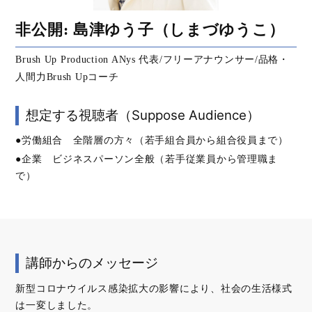
非公開: 島津ゆう子（しまづゆうこ）
Brush Up Production ANys 代表/フリーアナウンサー/品格・
人間力Brush Upコーチ
想定する視聴者（Suppose Audience）
●労働組合 全階層の方々（若手組合員から組合役員まで）
●企業 ビジネスパーソン全般（若手従業員から管理職ま
で）
講師からのメッセージ
新型コロナウイルス感染拡大の影響により、社会の生活様式
は一変しました。