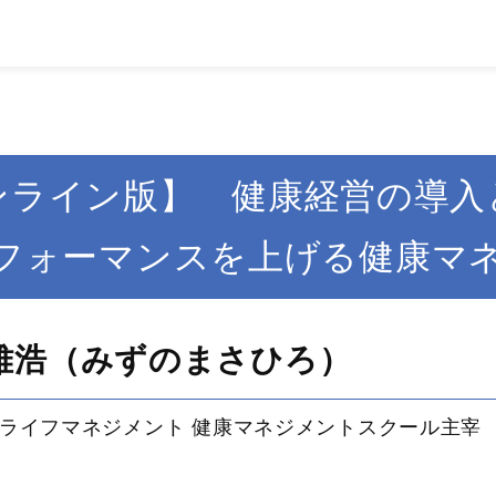
ンライン版】 健康経営の導入
フォーマンスを上げる健康マ
雅浩（みずのまさひろ）
ライフマネジメント 健康マネジメントスクール主宰