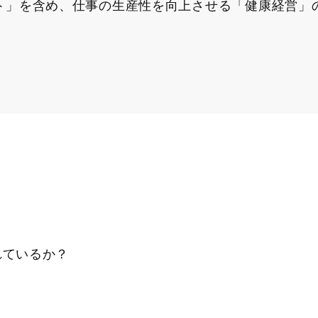
ト」を含め、仕事の生産性を向上させる「健康経営」
れているか？