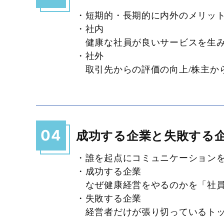
・短期的・長期的に内外のメリッ
・社内
健康な社員が良いサービスを生
・社外
取引先からの評価の向上/株主か
04
成功する企業と失敗する
・誰を起点にコミュニケーション
・成功する企業
なぜ健康経営をやるのかを「社員
・失敗する企業
経営者だけが張り切っているトッ