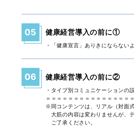
05
健康経営導入の前に①
・「健康宣言」ありきにならない
06
健康経営導入の前に②
・タイプ別コミュニケーションの
＝＝＝＝＝＝＝＝＝＝＝＝＝＝＝
※同コンテンツは、リアル（対面
大筋の内容は変わりませんが、デ
ご了承ください。