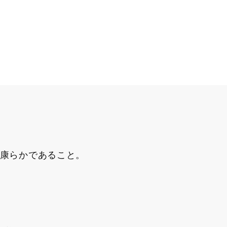
康らかであること。