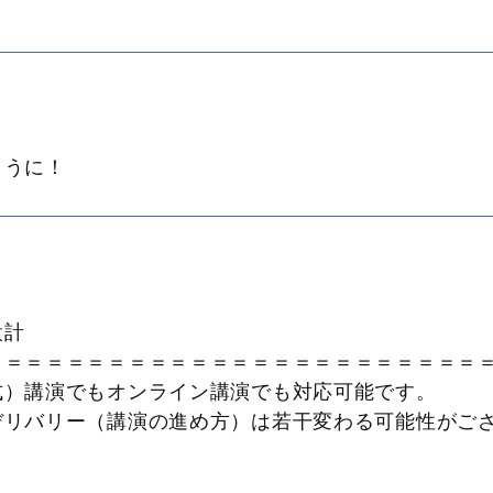
ように！
設計
＝＝＝＝＝＝＝＝＝＝＝＝＝＝＝＝＝＝＝＝＝＝＝＝
式）講演でもオンライン講演でも対応可能です。
リバリー（講演の進め方）は若干変わる可能性が