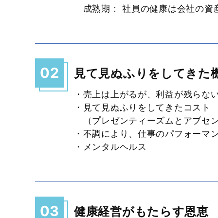
成熟期： 社員の健康は会社の資
02
見て見ぬふりをしてきた
・売上は上がるが、利益が残らな
・見て見ぬふりをしてきたコスト
（プレゼンティーズムとアブセン
・不調により、仕事のパフォーマ
・メンタルヘルス
03
健康経営がもたらす恩恵