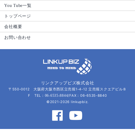
You Tube一覧
トップページ
会社概要
お問い合わせ
リンクアップビズ株式会社
〒550-0012 大阪府大阪市西区立売堀1-4-12 立売堀スクエアビル８
F TEL：
/FAX：06-6535-8840
06-6535-8844
©2021-2026 linkupbiz.