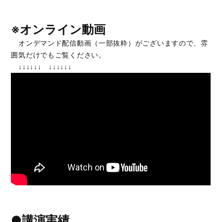
※オンライン動画
オンデマンド配信動画（一部抜粋）がございますので、雰
囲気だけでもご覧ください。
↓↓↓↓↓↓ ↓↓↓↓↓↓
●講演実績