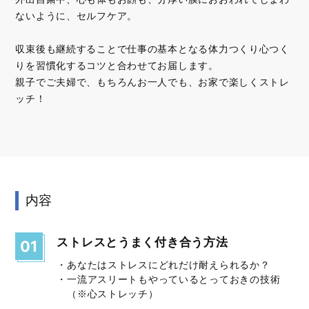
ないように、セルフケア。
収束後も継続することで仕事の基本となる体力つくり心つく
りを習慣化するコツと合わせてお届します。
親子でご夫婦で、もちろんお一人でも、お家で楽しくストレ
ッチ！
内容
ストレスとうまく付き合う方法
01
・あなたはストレスにどれだけ耐えられるか？
・一流アスリートもやっているとっておきの技術
（※心ストレッチ）