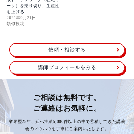
ーク）を乗り切り、生産性
を上げる
2021年9月21日
類似投稿
依頼・相談する
講師プロフィールをみる
ご相談は無料です。
ご連絡はお気軽に。
業界歴25年、延べ実績5,000件以上の中で蓄積してきた講演
会のノウハウを丁寧にご案内いたします。