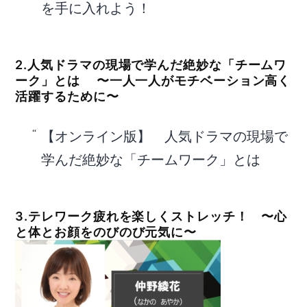
を手に入れよう！
2.人気ドラマの現場で学んだ絶妙な「チームワ
ーク」とは 〜一人一人がモチベーション高く
活躍するために〜
【オンライン版】 人気ドラマの現場で
学んだ絶妙な「チームワーク」とは
3.テレワーク疲れを楽しくストレッチ！ 〜心
と体とお顔をのびのび元気に〜