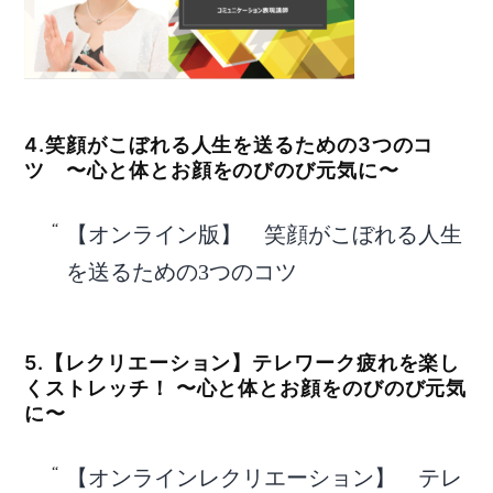
4.笑顔がこぼれる人生を送るための3つのコ
ツ 〜心と体とお顔をのびのび元気に〜
【オンライン版】 笑顔がこぼれる人生
を送るための3つのコツ
5.【レクリエーション】テレワーク疲れを楽し
くストレッチ！ 〜心と体とお顔をのびのび元気
に〜
【オンラインレクリエーション】 テレ