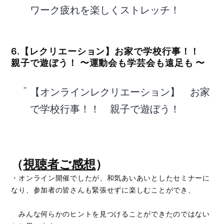
ワーク疲れを楽しくストレッチ！
6.【レクリエーション】お家で学校行事！！
親子で遊ぼう！ 〜運動会も学芸会も遠足も 〜
【オンラインレクリエーション】 お家
で学校行事！！ 親子で遊ぼう！
（
視聴者ご感想
）
・オンライン開催でしたが、和気あいあいとしたセミナーに
なり、参加者の皆さんも緊張せずに楽しむことができ、
みんな何らかのヒントを見つけることができたのではない