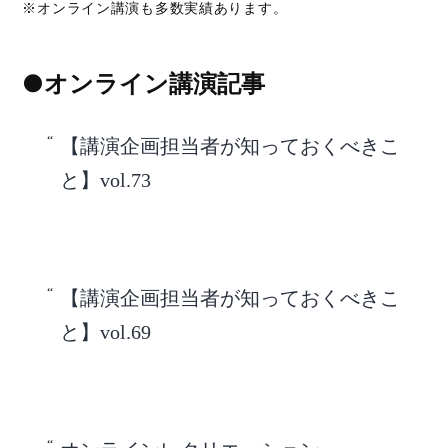
※オンライン講演も多数実績あります。
●オンライン講演記事
【講演企画担当者が知っておくべきこ
と】vol.73
【講演企画担当者が知っておくべきこ
と】vol.69