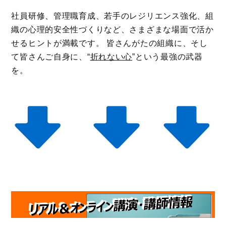
社員研修、管理職育成、若手のレジリエンス強化、組
織の心理的安全性づくりなど、さまざまな場面で活か
せるヒントが満載です。 皆さんがたの組織に、そし
て皆さんご自身に、“
折れない心
”という最強の武器
を。