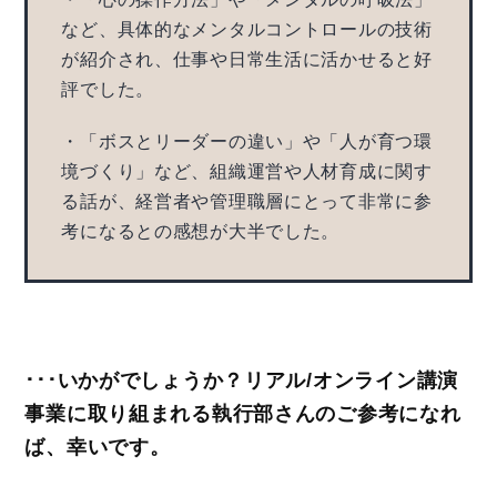
など、具体的なメンタルコントロールの技術
が紹介され、仕事や日常生活に活かせると好
評でした。
・「ボスとリーダーの違い」や「人が育つ環
境づくり」など、組織運営や人材育成に関す
る話が、経営者や管理職層にとって非常に参
考になるとの感想が大半でした。
･･･いかがでしょうか？リアル/オンライン講演
事業に取り組まれる執行部さんのご参考になれ
ば、幸いです。