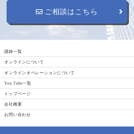
ご相談はこちら
講師一覧
オンラインについて
オンラインオペレーションについて
You Tube一覧
トップページ
会社概要
お問い合わせ