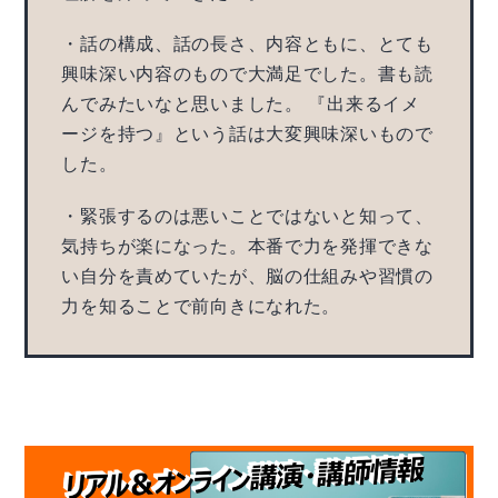
・話の構成、話の長さ、内容ともに、とても
興味深い内容のもので大満足でした。書も読
んでみたいなと思いました。 『出来るイメ
ージを持つ』という話は大変興味深いもので
した。
・緊張するのは悪いことではないと知って、
気持ちが楽になった。本番で力を発揮できな
い自分を責めていたが、脳の仕組みや習慣の
力を知ることで前向きになれた。