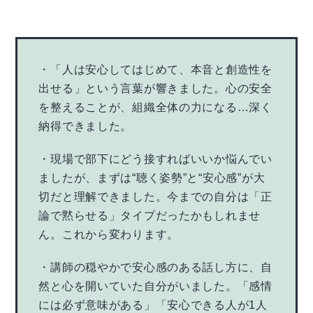
・「人は安心してはじめて、本音と創造性を
出せる」という言葉が響きました。心の安全
を整えることが、組織全体の力になる…深く
納得できました。
・現場で部下にどう接すればいいか悩んでい
ましたが、まずは“聴く姿勢”と“安心感”が大
切だと理解できました。今までの自分は「正
論で黙らせる」タイプだったかもしれませ
ん。これから変わります。
・講師の穏やかで安心感のある話し方に、自
然と心を開いていた自分がいました。「感情
には必ず意味がある」「安心できる人が1人