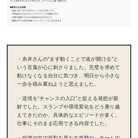
・糸井さんの“まず動くことで道が開ける”と
いう言葉が心に刺さりました。完璧を求めて
動けなくなる自分に気づき、明日から小さな
一歩を積み重ねようと思えました。
・逆境を“チャンスの入口”と捉える発想が新
鮮でした。スランプや環境変化をどう乗り越
えてきたのか、具体的なエピソードが多く、
仕事にそのまま応用できる内容でした。
・組織の中で役割を果たす姿勢や、チームの