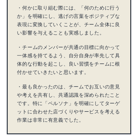
・何かに取り組む際には、「何のために行う
か」を明確にし、逃げの言葉をポジティブな
表現に変換していくことが、チーム全体に良
い影響を与えることも実感しました。
・チームのメンバーが共通の目標に向かって
一体感を持てるよう、自分自身が率先して具
体的な行動を起こし、良い習慣をチームに根
付かせていきたいと思います。
・最も良かったのは、チームでお互いの意見
や考えを共有し、共通認識を深められたこと
です。特に「ペルソナ」を明確にしてターゲ
ットに合わせた店づくりやサービスを考える
作業は非常に有意義でした。