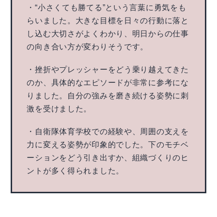
・“小さくても勝てる”という言葉に勇気をも
らいました。大きな目標を日々の行動に落と
し込む大切さがよくわかり、明日からの仕事
の向き合い方が変わりそうです。
・挫折やプレッシャーをどう乗り越えてきた
のか、具体的なエピソードが非常に参考にな
りました。自分の強みを磨き続ける姿勢に刺
激を受けました。
・自衛隊体育学校での経験や、周囲の支えを
力に変える姿勢が印象的でした。下のモチベ
ーションをどう引き出すか、組織づくりのヒ
ントが多く得られました。