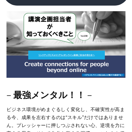
－
最強メンタル！！
－
ビジネス環境がめまぐるしく変化し、不確実性が高ま
る今、成果を左右するのは“スキル”だけではありませ
ん。プレッシャーに押しつぶされない心、逆境を力に