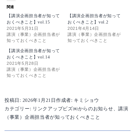
関連
【講演企画担当者が知って
【講演企画担当者が知って
おくべきこと】vol.15
おくべきこと】vol.2
2021年5月31日
2021年4月14日
講演（事業）企画担当者が
講演（事業）企画担当者が
知っておくべきこと
知っておくべきこと
【講演企画担当者が知って
おくべきこと】vol.14
2021年5月28日
講演（事業）企画担当者が
知っておくべきこと
投稿日:
2026年1月21日
作成者:
キミショウ
カテゴリー:
リンクアップビズ㈱からのお知らせ
、
講演
（事業）企画担当者が知っておくべきこと