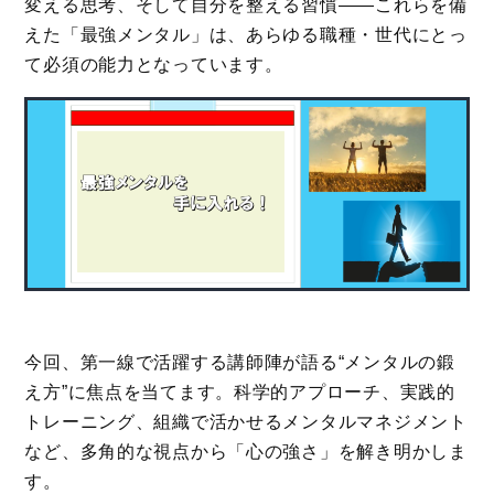
変える思考、そして自分を整える習慣――これらを備
えた「最強メンタル」は、あらゆる職種・世代にとっ
て必須の能力となっています。
今回、第一線で活躍する講師陣が語る“メンタルの鍛
え方”に焦点を当てます。科学的アプローチ、実践的
トレーニング、組織で活かせるメンタルマネジメント
など、多角的な視点から「心の強さ」を解き明かしま
す。