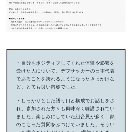
・自分をポジティブしてくれた体験や影響を
受けた人について、デフサッカーの日本代表
であることを誇れるようになったきっかけな
ど、とても良い内容でした。
・しっかりとした語り口と構成でお話しをさ
れ、参加された方々も興味深く聴講されてい
ました。楽しみにしていた組合員が多く、熱
のこもった質問をぶつけていました。そうい