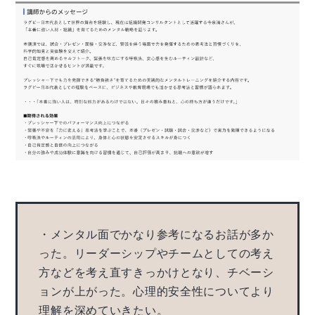
・メンタル面でかなり参考になるお話が多か
った。リーダーシップやチームとしての考え
方などを考え直すきっかけとなり、チベーシ
ョンが上がった。心理的安全性についてより
理解を深めていきたい。