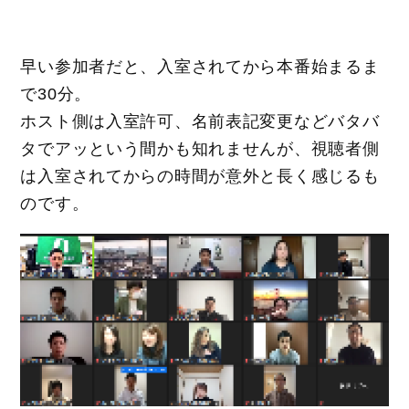
早い参加者だと、入室されてから本番始まるま
で30分。
ホスト側は入室許可、名前表記変更などバタバ
タでアッという間かも知れませんが、視聴者側
は入室されてからの時間が意外と長く感じるも
のです。