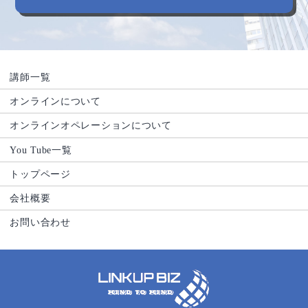
講師一覧
オンラインについて
オンラインオペレーションについて
You Tube一覧
トップページ
会社概要
お問い合わせ