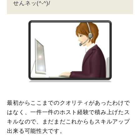
せんネッ(^-^)/
最初からここまでのクオリティがあったわけで
はなく、一件一件のホスト経験で積み上げたス
キルなので、まだまだこれからもスキルアップ
出来る可能性大です。