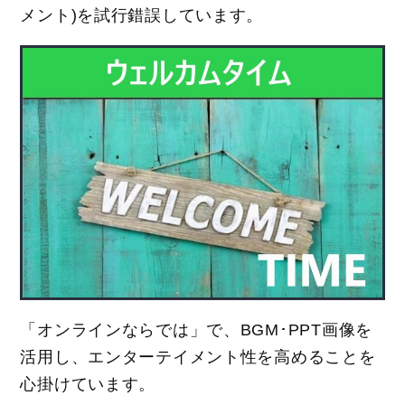
メント)を試行錯誤しています。
「オンラインならでは」で、BGM･PPT画像を
活用し、エンターテイメント性を高めることを
心掛けています。