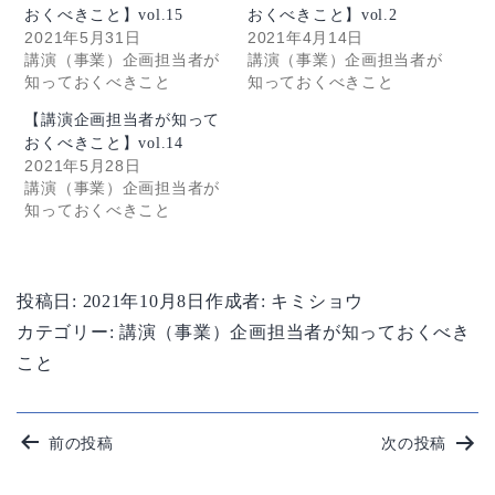
おくべきこと】vol.15
おくべきこと】vol.2
2021年5月31日
2021年4月14日
講演（事業）企画担当者が
講演（事業）企画担当者が
知っておくべきこと
知っておくべきこと
【講演企画担当者が知って
おくべきこと】vol.14
2021年5月28日
講演（事業）企画担当者が
知っておくべきこと
投稿日:
2021年10月8日
作成者:
キミショウ
カテゴリー:
講演（事業）企画担当者が知っておくべき
こと
投
前の投稿
次の投稿
稿