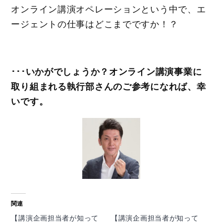
オンライン講演オペレーションという中で、エ
ージェントの仕事はどこまでですか！？
･･･いかがでしょうか？オンライン講演事業に
取り組まれる執行部さんのご参考になれば、幸
いです。
関連
【講演企画担当者が知って
【講演企画担当者が知って