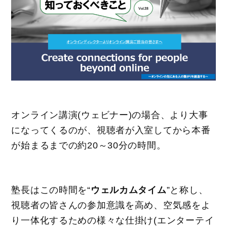
オンライン講演(ウェビナー)の場合、より大事
になってくるのが、視聴者が入室してから本番
が始まるまでの約20～30分の時間。
塾長はこの時間を“
ウェルカムタイム
”と称し、
視聴者の皆さんの参加意識を高め、空気感をよ
り一体化するための様々な仕掛け(エンターテイ