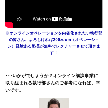
※オンラインオペレーションを内省化されたい執行部
の皆さん、よろしければ200zoom（オペレーショ
ン）経験ある塾長が無料でレクチャーさせて頂きま
す！
･･･いかがでしょうか？オンライン講演事業に
取り組まれる執行部さんのご参考になれば、幸
いです。