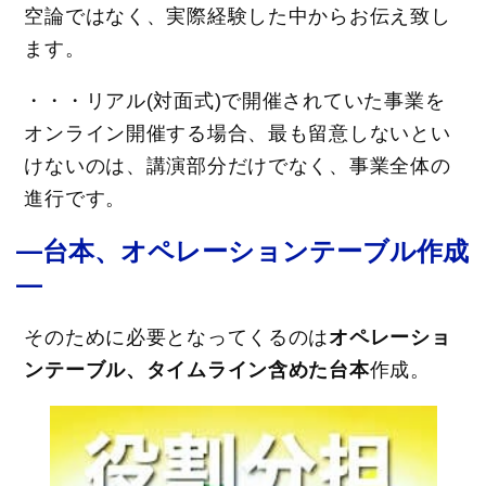
空論ではなく、実際経験した中からお伝え致し
ます。
・・・リアル(対面式)で開催されていた事業を
オンライン開催する場合、最も留意しないとい
けないのは、講演部分だけでなく、事業全体の
進行です。
―台本、オペレーションテーブル作成
―
そのために必要となってくるのは
オペレーショ
ンテーブル、タイムライン含めた台本
作成。