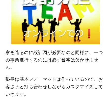
家を造るのに設計図が必要なのと同様に、一つ
の事業進行するのには必ず
台本
は欠かせませ
ん。
塾長は基本フォーマットは作っているので、お
客さまと打ち合わせしながらカスタマイズして
いきます。