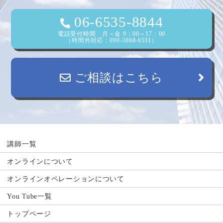
ン
06-6535-8844
電話受付時間 月～金 9：00～17：00
（時間外対応：090-3868-6531）
ご相談はこちら
講師一覧
オンラインについて
オンラインオペレーションについて
You Tube一覧
トップページ