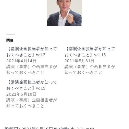
関連
【講演企画担当者が知って
【講演企画担当者が知って
おくべきこと】vol.2
おくべきこと】vol.15
2021年4月14日
2021年5月31日
講演（事業）企画担当者が
講演（事業）企画担当者が
知っておくべきこと
知っておくべきこと
【講演企画担当者が知って
おくべきこと】vol.9
2021年5月18日
講演（事業）企画担当者が
知っておくべきこと