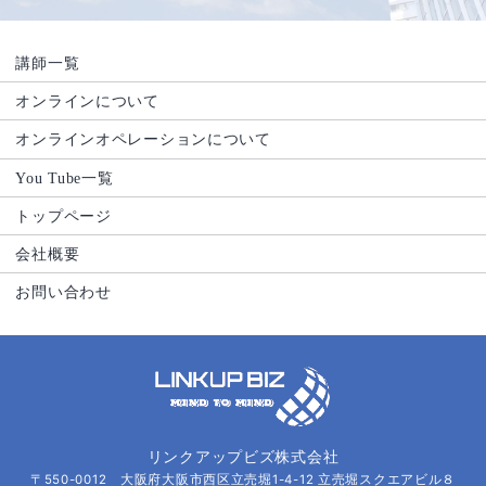
講師一覧
オンラインについて
オンラインオペレーションについて
You Tube一覧
トップページ
会社概要
お問い合わせ
リンクアップビズ株式会社
〒550-0012 大阪府大阪市西区立売堀1-4-12 立売堀スクエアビル８