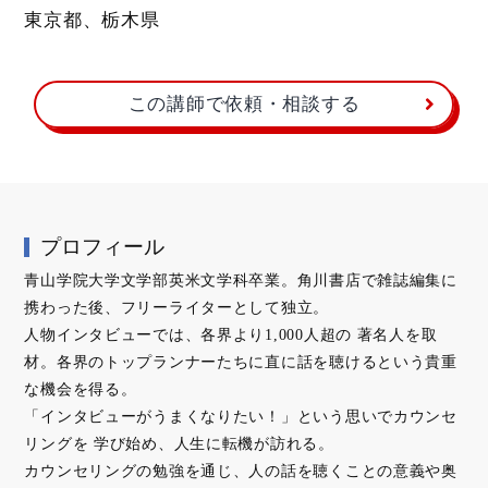
東京都、栃木県
この講師で依頼・相談する
プロフィール
青山学院大学文学部英米文学科卒業。角川書店で雑誌編集に
携わった後、フリーライターとして独立。
人物インタビューでは、各界より1,000人超の 著名人を取
材。各界のトップランナーたちに直に話を聴けるという貴重
な機会を得る。
「インタビューがうまくなりたい！」という思いでカウンセ
リングを 学び始め、人生に転機が訪れる。
カウンセリングの勉強を通じ、人の話を聴くことの意義や奥