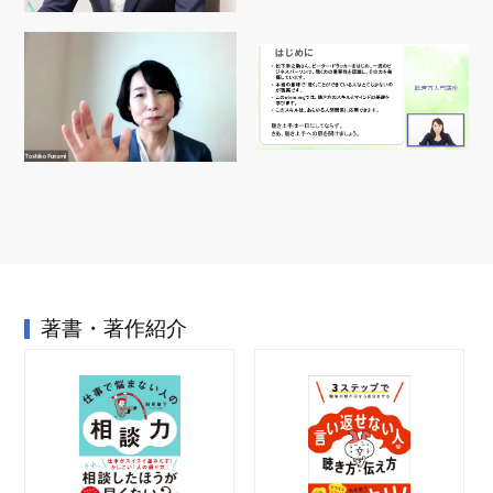
著書・著作紹介