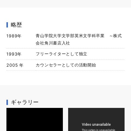
略歴
1989年
青山学院大学文学部英米文学科卒業 ～株式
会社角川書店入社
1993年
フリーライターとして独立
2005 年
カウンセラーとしての活動開始
ギャラリー