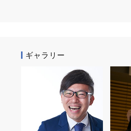
ギャラリー