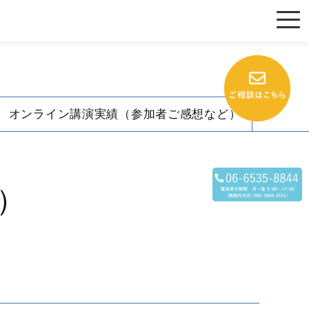
オンライン講演実績（参加者ご感想など）
）