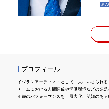
新入
プロフィール
イジラレアーティストとして「人にいじられる
チームにおける人間関係や労働環境などの課題
組織のパフォーマンスを 最大化、笑顔のある