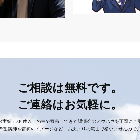
ご相談は無料です。
ご連絡はお気軽に。
べ実績5,000件以上の中で蓄積してきた講演会のノウハウを丁寧に
希望講師や講師のイメージなど、お決まりの範囲で構いませんので