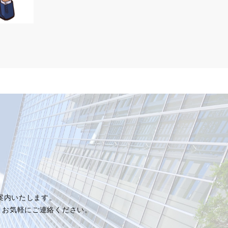
ご案内いたします。
、お気軽にご連絡ください。