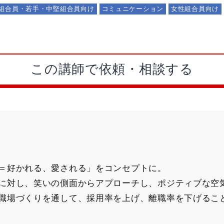
組合員・若手・中堅組合員向け
コミュニケーション
女性組合員向け
この講師で依頼・相談する
＝好かれる、愛される」をコンセプトに。
に対し、笑いの側面からアプローチし、ポジティブな空
職場づくりを通して、採用率を上げ、離職率を下げるこ