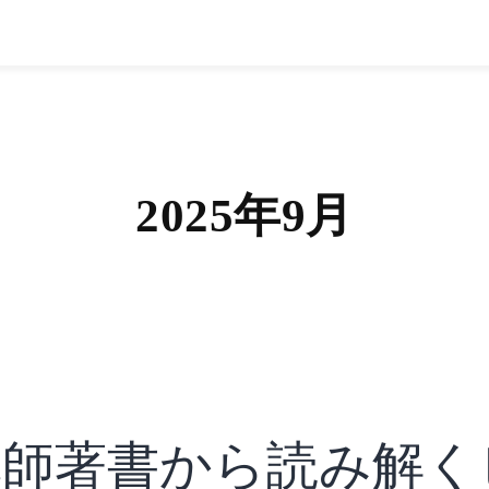
2025年9月
講師著書から読み解く