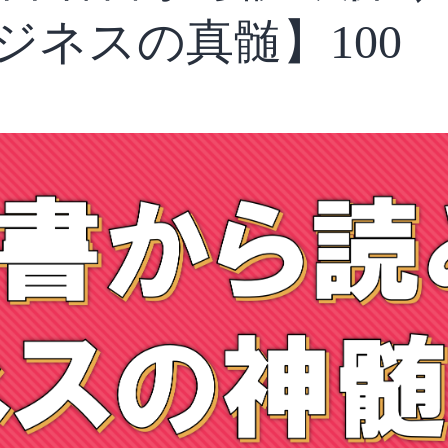
ジネスの真髄】100