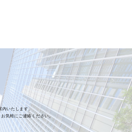
ご案内いたします。
、お気軽にご連絡ください。