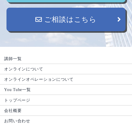
ご相談はこちら
講師一覧
オンラインについて
オンラインオペレーションについて
You Tube一覧
トップページ
会社概要
お問い合わせ