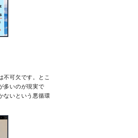
は不可欠です。とこ
が多いのが現実で
かないという悪循環