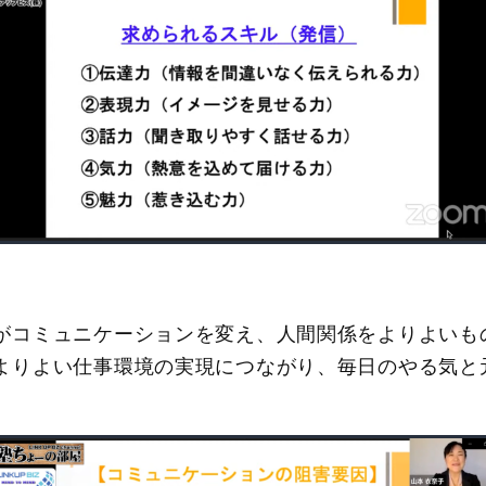
がコミュニケーションを変え、人間関係をよりよいも
よりよい仕事環境の実現につながり、毎日のやる気と
。