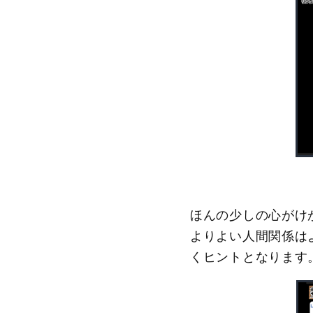
ほんの少しの心がけ
よりよい人間関係は
くヒントとなります