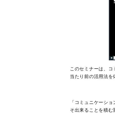
このセミナーは、コ
当たり前の活用法を
「コミュニケーショ
そ出来ることを積む