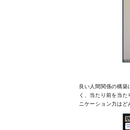
良い人間関係の構築
く、当たり前を当た
ニケーション力はど