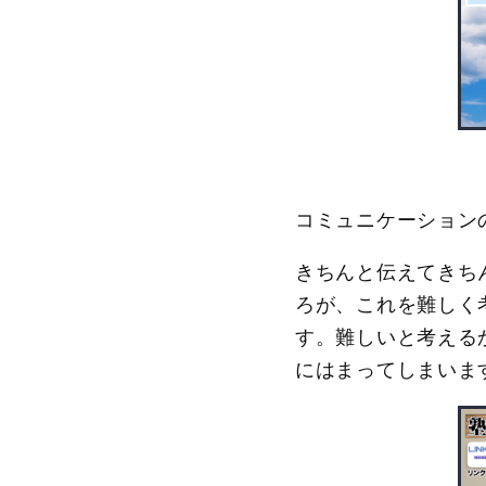
コミュニケーション
きちんと伝えてきち
ろが、これを難しく
す。難しいと考える
にはまってしまいま