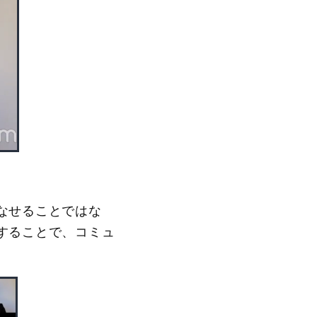
なせることではな
することで、コミュ