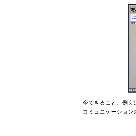
今できること、例え
コミュニケーション