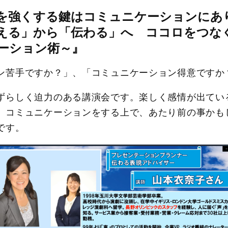
を強くする鍵はコミュニケーションに
える」から「伝わる」へ ココロをつな
ーション術～』
ン苦手ですか？」、「コミュニケーション得意ですか
ずらしく迫力のある講演会です。楽しく感情が出てい
、コミュニケーションをする上で、あたり前の事かも
です。