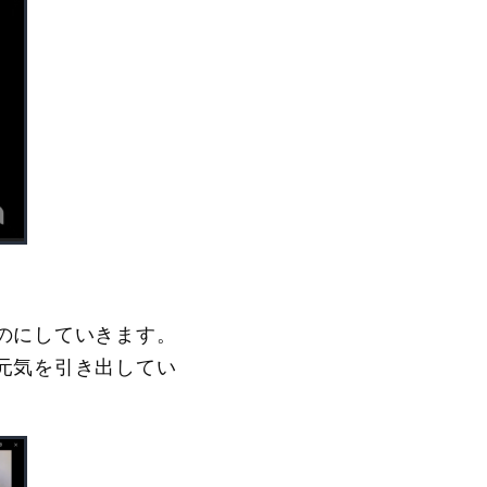
のにしていきます。
元気を引き出してい