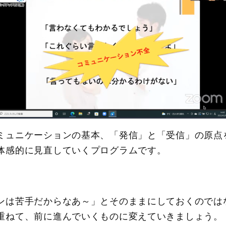
ミュニケーションの基本、「発信」と「受信」の原点
体感的に見直していくプログラムです。
ンは苦手だからなあ～」とそのままにしておくのでは
重ねて、前に進んでいくものに変えていきましょう。