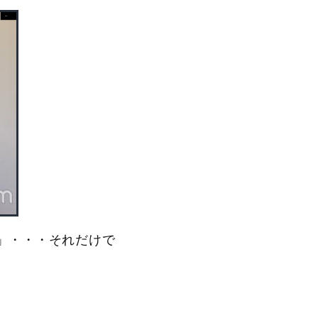
」・・・それだけで