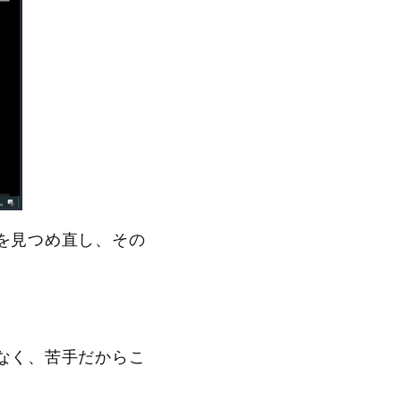
を見つめ直し、その
なく、苦手だからこ