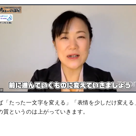
ば「たった一文字を変える」「表情を少しだけ変える
の質というのは上がっていきます。