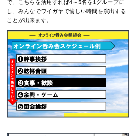
で、こちらを活用すれば4～5名を1グループに
し、みんなでワイガヤで愉しい時間を演出する
ことが出来ます。