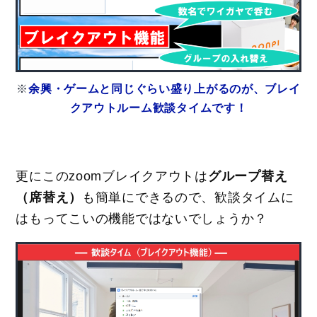
※
余興・ゲームと同じぐらい盛り上がるのが、ブレイ
クアウトルーム歓談タイムです！
更にこのzoomブレイクアウトは
グループ替え
（席替え）
も簡単にできるので、歓談タイムに
はもってこいの機能ではないでしょうか？