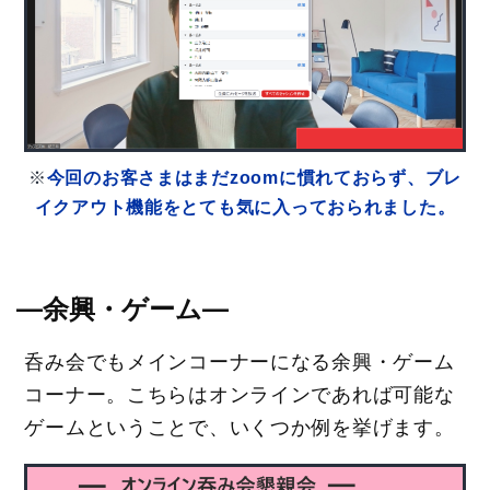
※
今回のお客さまはまだzoomに慣れておらず、ブレ
イクアウト機能をとても気に入っておられました。
―余興・ゲーム―
呑み会でもメインコーナーになる余興・ゲーム
コーナー。こちらはオンラインであれば可能な
ゲームということで、いくつか例を挙げます。