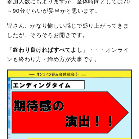
参加人数にもよりますが、全体時間としては70
～90分ぐらいが妥当かと思います。
皆さん、かなり愉しい感じで盛り上がってきま
したが、そろそろお開きです。
「
終わり良ければすべてよし
」・・・オンライ
ンも終わり方・締め方が大事です。