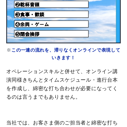
※
この一連の流れを、滞りなくオンラインで表現して
いきます！
オペレーションスキルと併せて、オンライン講
演同様きちんとタイムスケジュール・進行台本
を作成し、綿密な打ち合わせが必要になってく
るのは言うまでもありません。
当社では、お客さま側のご担当者と綿密な打ち