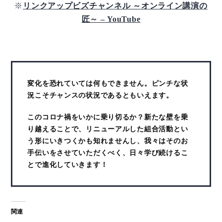
※
リンクアップビズチャンネル ～オンライン講演の
匠～ – YouTube
変化を恐れていては何もできません。ピンチな状
況こそチャンスの状況であるともいえます。
このコロナ禍をいかに乗り切るか？新たな壁を乗
り越えることで、リニューアルした組合活動とい
う形にいきつくかも知れませんし、我々はそのお
手伝いをさせていただくべく、日々学び続けるこ
とで進化していきます！
関連