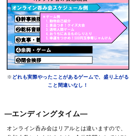
※
どれも実際やったことがあるゲームで、盛り上がる
こと間違いなし！
―エンディングタイム―
オンライン呑み会はリアルとは違いますので、