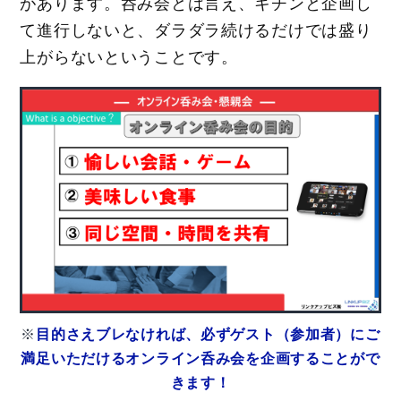
があります。呑み会とは言え、キチンと企画し
て進行しないと、ダラダラ続けるだけでは盛り
上がらないということです。
※
目的さえブレなければ、必ずゲスト（参加者）にご
満足いただけるオンライン呑み会を企画することがで
きます！