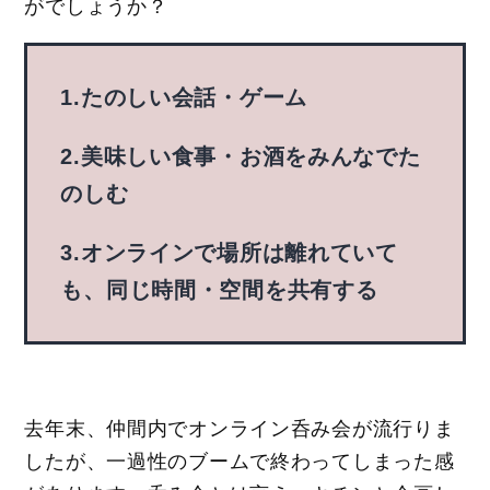
がでしょうか？
1.たのしい会話・ゲーム
2.美味しい食事・お酒をみんなでた
のしむ
3.オンラインで場所は離れていて
も、同じ時間・空間を共有する
去年末、仲間内でオンライン呑み会が流行りま
したが、一過性のブームで終わってしまった感