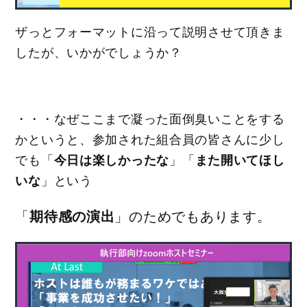
ザっとフォーマットに沿って説明させて頂きま
したが、いかがでしょうか？
・・・なぜここまで凝った面倒臭いことをする
かというと、参加された組合員の皆さんに少し
でも「
今日は楽しかったな
」「
また開いてほし
いな
」という
「
期待感の演出
」のためでもあります。