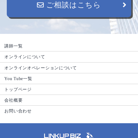
ご相談はこちら
講師一覧
オンラインについて
オンラインオペレーションについて
You Tube一覧
トップページ
会社概要
お問い合わせ