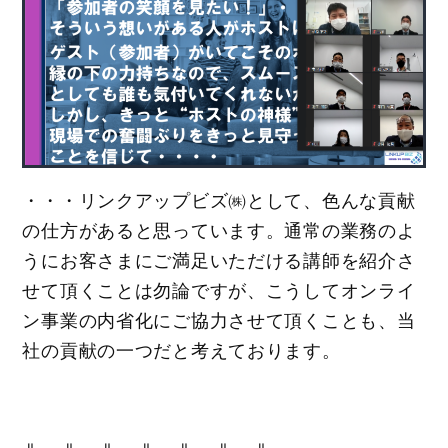
・・・リンクアップビズ㈱として、色んな貢献
の仕方があると思っています。通常の業務のよ
うにお客さまにご満足いただける講師を紹介さ
せて頂くことは勿論ですが、こうしてオンライ
ン事業の内省化にご協力させて頂くことも、当
社の貢献の一つだと考えております。