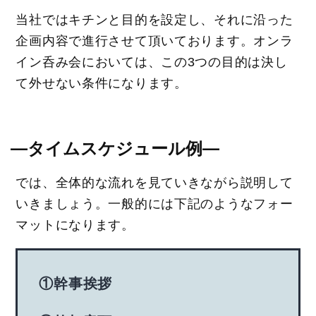
当社ではキチンと目的を設定し、それに沿った
企画内容で進行させて頂いております。オンラ
イン呑み会においては、この3つの目的は決し
て外せない条件になります。
―タイムスケジュール例―
では、全体的な流れを見ていきながら説明して
いきましょう。一般的には下記のようなフォー
マットになります。
①幹事挨拶