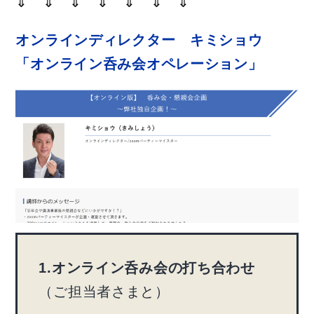
⇓ ⇓ ⇓ ⇓ ⇓ ⇓ ⇓
オンラインディレクター キミショウ
「オンライン呑み会オペレーション」
1.オンライン呑み会の打ち合わせ
（ご担当者さまと）