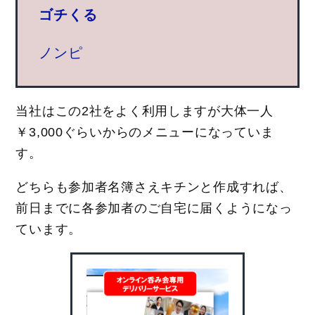
ゴチくる
ノンピ
当社はこの2社をよく利用しますが大体一人
￥3,000ぐらいからのメニューになっていま
す。
どちらも参加者名簿さえキチンと作成すれば、
前日までに各参加者のご自宅に届くようになっ
ています。