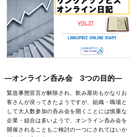
―オンライン呑み会 3つの目的―
緊急事態宣言が解除され、飲み屋街もかなりお
客さんが戻ってきたようですが、組織・職場と
して大人数参加の呑み会を開くことには慎重な
企業・組合は多いようで、オンライン呑み会を
開催されることもご検討の一つにされてはいか