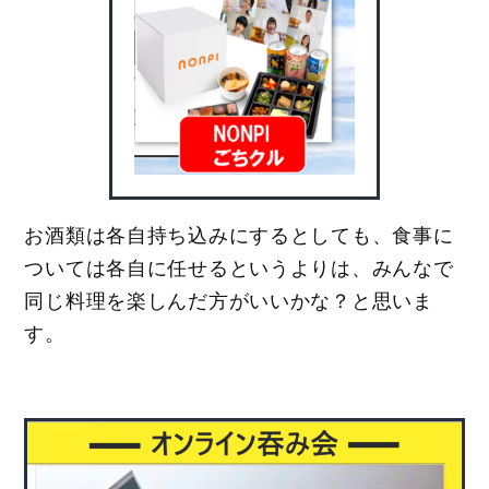
お酒類は各自持ち込みにするとしても、食事に
ついては各自に任せるというよりは、みんなで
同じ料理を楽しんだ方がいいかな？と思いま
す。