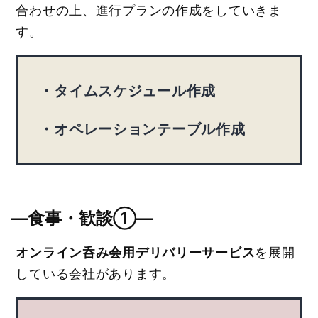
合わせの上、進行プランの作成をしていきま
す。
・タイムスケジュール作成
・オペレーションテーブル作成
―食事・歓談①―
オンライン呑み会用デリバリーサービス
を展開
している会社があります。