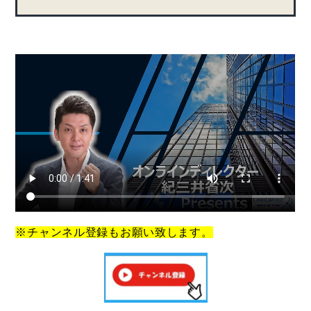
※チャンネル登録もお願い致します。