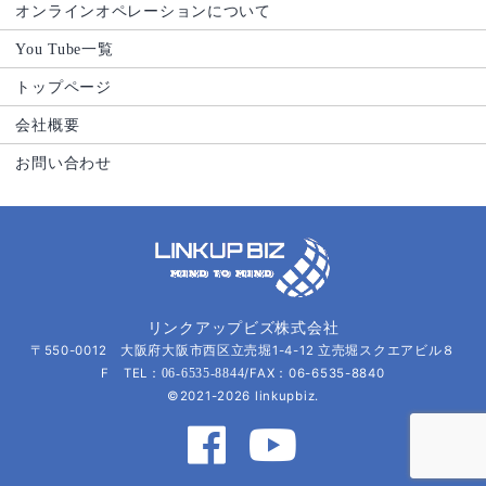
オンラインオペレーションについて
You Tube一覧
トップページ
会社概要
お問い合わせ
リンクアップビズ株式会社
〒550-0012 大阪府大阪市西区立売堀1-4-12 立売堀スクエアビル８
F TEL：
/FAX：06-6535-8840
06-6535-8844
©2021-2026 linkupbiz.