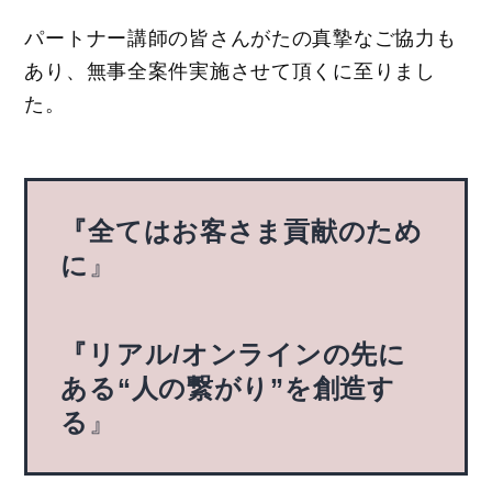
パートナー講師の皆さんがたの真摯なご協力も
あり、無事全案件実施させて頂くに至りまし
た。
『全てはお客さま貢献のため
に
』
『リアル/オンラインの先に
ある“人の繋がり”を創造す
る
』