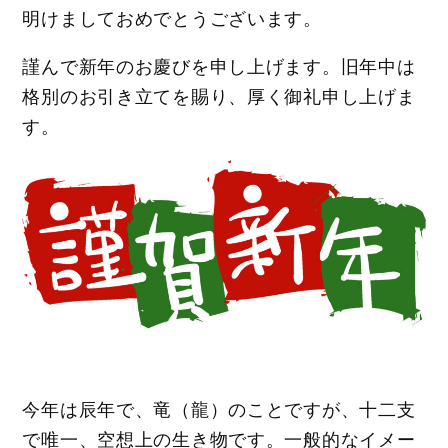
明けましておめでとうございます。
謹んで新年のお慶びを申し上げます。旧年中は
格別のお引き立てを賜り、厚く御礼申し上げま
す。
今年は辰年で、竜（龍）のことですが、十二支
で唯一、空想上の生き物です。一般的なイメー