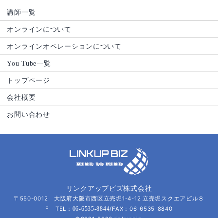
講師一覧
オンラインについて
オンラインオペレーションについて
You Tube一覧
トップページ
会社概要
お問い合わせ
リンクアップビズ株式会社
〒550-0012 大阪府大阪市西区立売堀1-4-12 立売堀スクエアビル８
F TEL：
/FAX：06-6535-8840
06-6535-8844