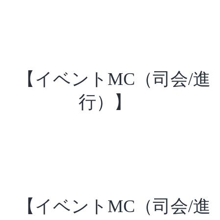
【イベントMC（司会/進
行）】
【イベントMC（司会/進