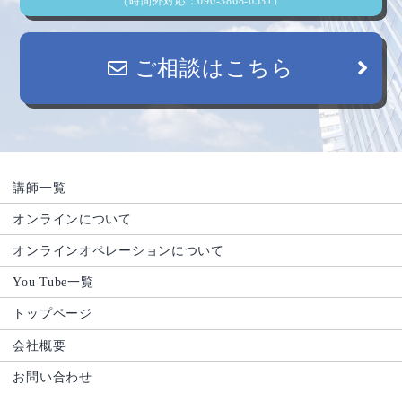
（時間外対応：090-3868-6531）
ご相談はこちら
講師一覧
オンラインについて
オンラインオペレーションについて
You Tube一覧
トップページ
会社概要
お問い合わせ