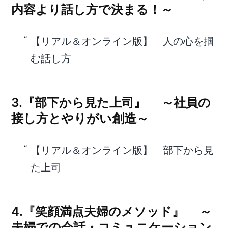
内容より話し方で決まる！～
【リアル＆オンライン版】 人の心を掴
む話し方
3.
『部下から見た上司』 ～社員の
接し方とやりがい創造～
【リアル＆オンライン版】 部下から見
た上司
4.『笑顔満点夫婦のメソッド』 ～
夫婦での会話・コミュニケーション