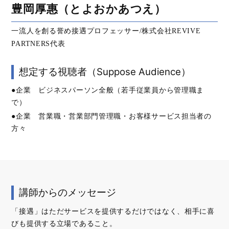
豊岡厚惠（とよおかあつえ）
一流人を創る誉め接遇プロフェッサー/株式会社REVIVE
PARTNERS代表
想定する視聴者（Suppose Audience）
●企業 ビジネスパーソン全般（若手従業員から管理職ま
で）
●企業 営業職・営業部門管理職・お客様サービス担当者の
方々
講師からのメッセージ
「接遇」はただサービスを提供するだけではなく、相手に喜
びも提供する立場であること。