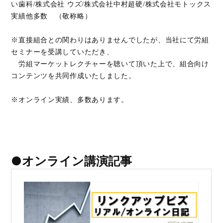
い歯科/株式会社 ウズ/株式会社中村超硬/株式会社モトックス
実績他多数 （敬称略）
※直接組合との関わりはありませんでしたが、当社にて労組
セミナーを受講していただき、
労組マーケットレクチャーを聴いて頂いた上で、組合向け
コンテンツを共同作成いたしました。
※オンライン実績、多数あります。
●オンライン講演記事