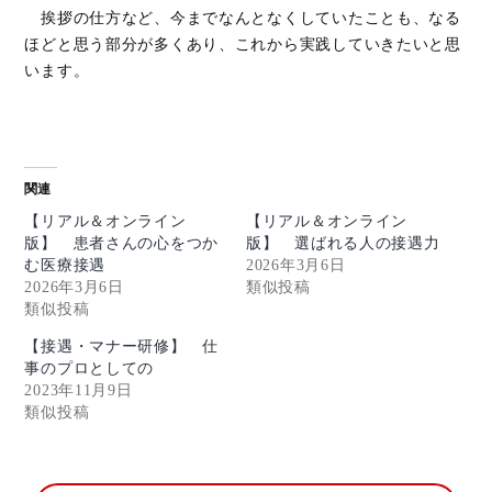
挨拶の仕方など、今までなんとなくしていたことも、なる
ほどと思う部分が多くあり、これから実践していきたいと思
います。
関連
【リアル＆オンライン
【リアル＆オンライン
版】 患者さんの心をつか
版】 選ばれる人の接遇力
む医療接遇
2026年3月6日
2026年3月6日
類似投稿
類似投稿
【接遇・マナー研修】 仕
事のプロとしての
2023年11月9日
類似投稿