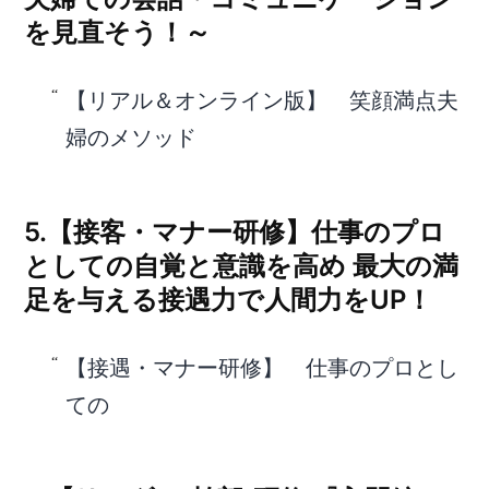
を見直そう！～
【リアル＆オンライン版】 笑顔満点夫
婦のメソッド
5.【接客・マナー研修】仕事のプロ
としての自覚と意識を高め 最大の満
足を与える接遇力で人間力をUP！
【接遇・マナー研修】 仕事のプロとし
ての