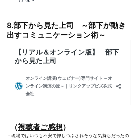
8.部下から見た上司 ～部下が動き
出すコミュニケーション術～
（
視聴者ご感想
）
・現場ではいつも不安で押しつぶされそうな気持ちだったの