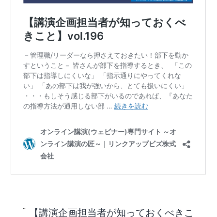
【講演企画担当者が知っておくべきこ