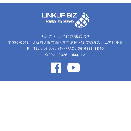
リンクアップビズ株式会社
〒550-0012 大阪府大阪市西区立売堀1-4-12 立売堀スクエアビル８
F TEL：
/FAX：06-6535-8840
06-6535-8844
©2021-2026 linkupbiz.