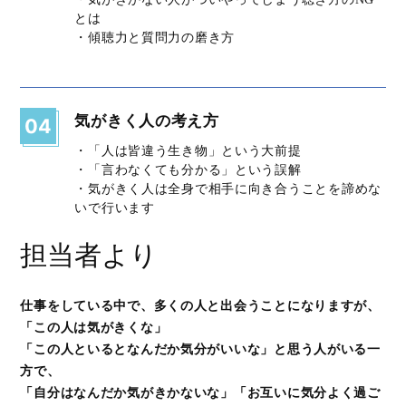
とは
・傾聴力と質問力の磨き方
気がきく人の考え方
04
・「人は皆違う生き物」という大前提
・「言わなくても分かる」という誤解
・気がきく人は全身で相手に向き合うことを諦めな
いで行います
担当者より
仕事をしている中で、多くの人と出会うことになりますが、
「この人は気がきくな」
「この人といるとなんだか気分がいいな」と思う人がいる一
方で、
「自分はなんだか気がきかないな」「お互いに気分よく過ご