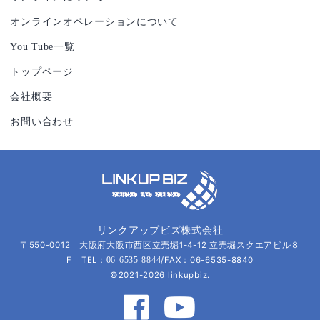
オンラインオペレーションについて
You Tube一覧
トップページ
会社概要
お問い合わせ
リンクアップビズ株式会社
〒550-0012 大阪府大阪市西区立売堀1-4-12 立売堀スクエアビル８
F TEL：
/FAX：06-6535-8840
06-6535-8844
©2021-2026 linkupbiz.