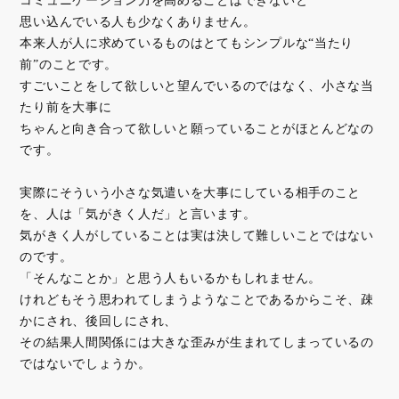
思い込んでいる人も少なくありません。
本来人が人に求めているものはとてもシンプルな“当たり
前”のことです。
すごいことをして欲しいと望んでいるのではなく、小さな当
たり前を大事に
ちゃんと向き合って欲しいと願っていることがほとんどなの
です。
実際にそういう小さな気遣いを大事にしている相手のこと
を、人は「気がきく人だ」と言います。
気がきく人がしていることは実は決して難しいことではない
のです。
「そんなことか」と思う人もいるかもしれません。
けれどもそう思われてしまうようなことであるからこそ、疎
かにされ、後回しにされ、
その結果人間関係には大きな歪みが生まれてしまっているの
ではないでしょうか。