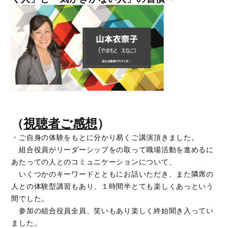
（
視聴者ご感想
）
・ご自身の体験をもとに分かり易くご講演頂きました。
組合役員がリーダーシップをの取って職場活動を進めるに
あたっての人とのコミュニケーションについて、
いくつかのキーワードとともにお話いただき、また隣席の
人との体験型講習もあり、１時間半とても楽しくあっという
間でした。
参加の組合役員全員、笑いもあり楽しく終始聞き入ってい
ました。