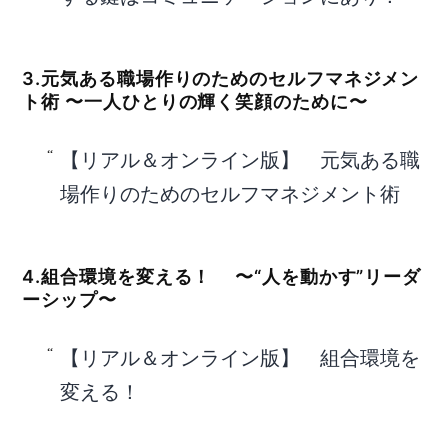
3.元気ある職場作りのためのセルフマネジメン
ト術 〜一人ひとりの輝く笑顔のために〜
【リアル＆オンライン版】 元気ある職
場作りのためのセルフマネジメント術
4.組合環境を変える！ 〜“人を動かす”リーダ
ーシップ〜
【リアル＆オンライン版】 組合環境を
変える！