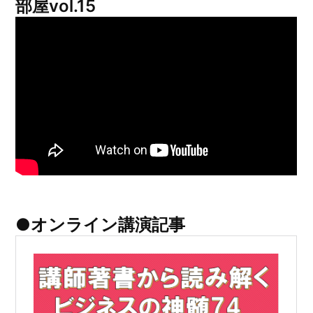
部屋vol.15
●オンライン講演記事