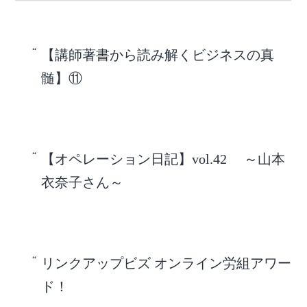
【講師著書から読み解くビジネスの真
髄】⑪
【オペレーション日記】vol.42 ～山本
衣奈子さん～
リンクアップビズ オンライン労組アワー
ド！