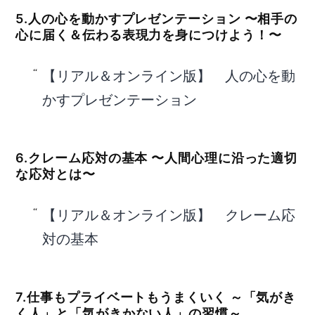
5.人の心を動かすプレゼンテーション 〜相手の
心に届く＆伝わる表現力を身につけよう！〜
【リアル＆オンライン版】 人の心を動
かすプレゼンテーション
6.クレーム応対の基本 〜人間心理に沿った適切
な応対とは〜
【リアル＆オンライン版】 クレーム応
対の基本
7.仕事もプライベートもうまくいく ～「気がき
く人」と「気がきかない人」の習慣～