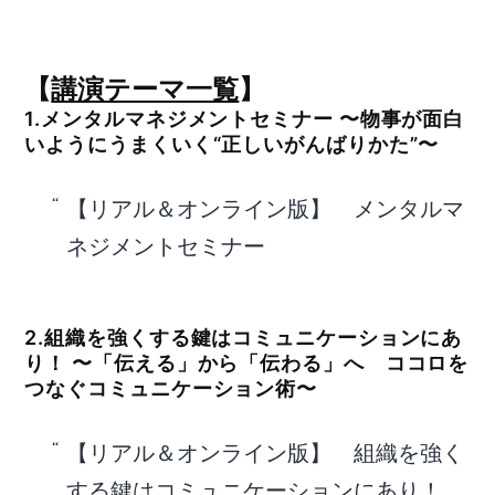
【
講演テーマ一覧
】
1.メンタルマネジメントセミナー 〜物事が面白
いようにうまくいく“正しいがんばりかた”〜
【リアル＆オンライン版】 メンタルマ
ネジメントセミナー
2.組織を強くする鍵はコミュニケーションにあ
り！ 〜「伝える」から「伝わる」へ ココロを
つなぐコミュニケーション術〜
【リアル＆オンライン版】 組織を強く
する鍵はコミュニケーションにあり！