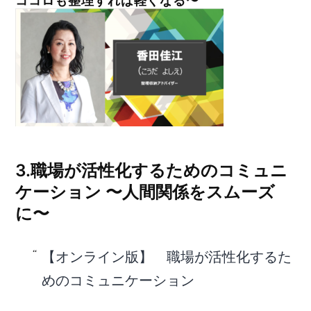
ココロも整理すれば軽くなる〜
3.職場が活性化するためのコミュニ
ケーション 〜人間関係をスムーズ
に〜
【オンライン版】 職場が活性化するた
めのコミュニケーション