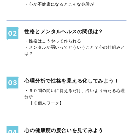
・心が不健康になるとこんな兆候が
性格とメンタルヘルスの関係は？
02
・性格はこうやって作られる
・メンタルが弱いってどういうこと？心の仕組みと
は？
心理分析で性格を見える化してみよう！
03
・６０問の問いに答えるだけ、占いより当たる心理
分析
【※個人ワーク】
心の健康度の度合いを見てみよう
04