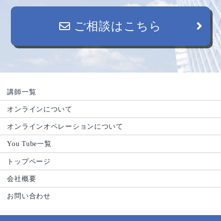
ご相談はこちら
講師一覧
オンラインについて
オンラインオペレーションについて
You Tube一覧
トップページ
会社概要
お問い合わせ