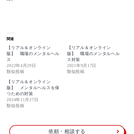
関連
【リアル＆オンライン
【リアル＆オンライン
版】 職場のメンタルヘル
版】 職場のメンタルヘル
ス
ス対策
2022年4月29日
2021年9月17日
類似投稿
類似投稿
【リアル＆オンライン
版】 メンタルヘルスを保
つための対策
2024年11月27日
類似投稿
依頼・相談する