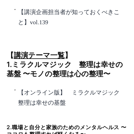
【講演企画担当者が知っておくべきこ
と】vol.139
【
講演テーマ一覧
】
1.ミラクルマジック 整理は幸せの
基盤 〜モノの整理は心の整理〜
【オンライン版】 ミラクルマジック
整理は幸せの基盤
2.職場と自分と家族のためのメンタルヘルス 〜