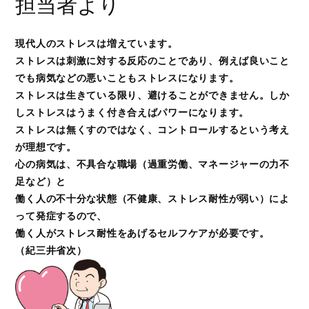
担当者より
現代人のストレスは増えています。
ストレスは刺激に対する反応のことであり、例えば良いこと
でも病気などの悪いこともストレスになります。
ストレスは生きている限り、避けることができません。しか
しストレスはうまく付き合えばパワーになります。
ストレスは無くすのではなく、コントロールするという考え
が理想です。
心の病気は、不具合な職場（過重労働、マネージャーの力不
足など）と
働く人の不十分な状態（不健康、ストレス耐性が弱い）によ
って発症するので、
働く人がストレス耐性をあげるセルフケアが必要です。
（紀三井省次）