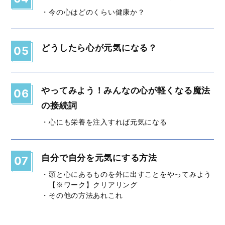
・今の心はどのくらい健康か？
どうしたら心が元気になる？
05
やってみよう！みんなの心が軽くなる魔法
06
の接続詞
・心にも栄養を注入すれば元気になる
自分で自分を元気にする方法
07
・頭と心にあるものを外に出すことをやってみよう
【※ワーク】クリアリング
・その他の方法あれこれ