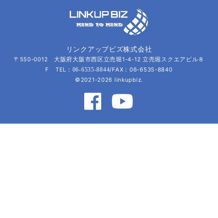
リンクアップビズ株式会社
〒550-0012 大阪府大阪市西区立売堀1-4-12 立売堀スクエアビル８
F TEL：
/FAX：06-6535-8840
06-6535-8844
©2021-2026 linkupbiz.