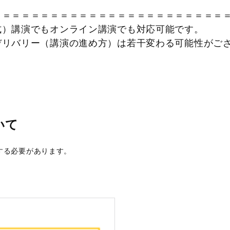
＝＝＝＝＝＝＝＝＝＝＝＝＝＝＝＝＝＝＝＝＝＝＝＝
式）講演でもオンライン講演でも対応可能です。
リバリー（講演の進め方）は若干変わる可能性が
いて
する必要があります。