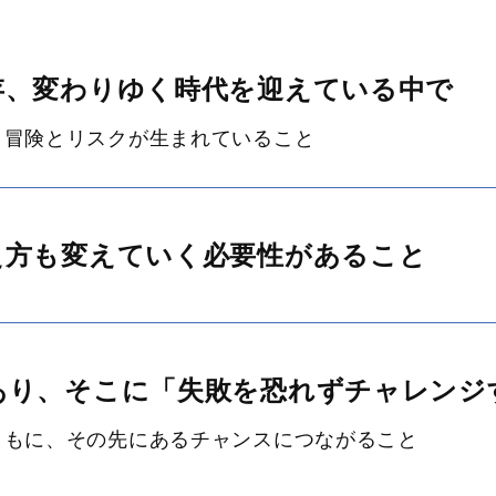
存、変わりゆく時代を迎えている中で
、冒険とリスクが生まれていること
え方も変えていく必要性があること
あり、そこに「失敗を恐れずチャレンジ
ともに、その先にあるチャンスにつながること