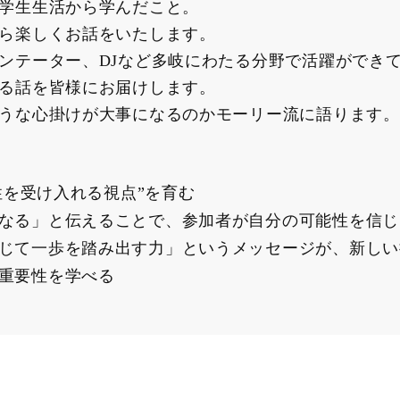
学生生活から学んだこと。
ら楽しくお話をいたします。
ンテーター、DJなど多岐にわたる分野で活躍ができ
る話を皆様にお届けします。
うな心掛けが大事になるのかモーリー流に語ります。
性を受け入れる視点”を育む
なる」と伝えることで、参加者が自分の可能性を信じ
じて一歩を踏み出す力」というメッセージが、新しい
重要性を学べる