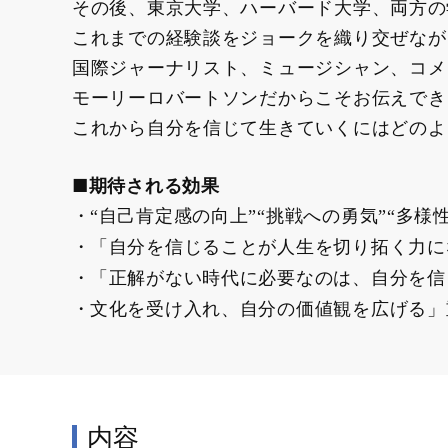
その後、東京大学、ハーバード大学、両方の
これまでの経験談をジョークを織り交ぜなが
国際ジャーナリスト、ミュージシャン、コメ
モーリーロバートソンだからこそお伝えでき
これから自分を信じて生きていくにはどのよ
■期待される効果
“自己肯定感の向上”“挑戦への勇気”“多様
「自分を信じることが人生を切り拓く力に
「正解がない時代に必要なのは、自分を信
文化を受け入れ、自分の価値観を広げる」
内容