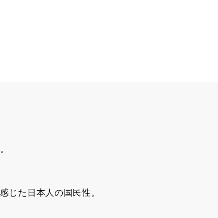
。
感じた日本人の国民性。