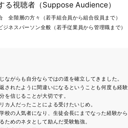
る視聴者（Suppose Audience）
合 全階層の方々（若手組合員から組合役員まで）
ビジネスパーソン全般（若手従業員から管理職まで）
じながらも自分ならではの道を確立してきました。
返されたように間違いになるということも何度も経験
分を信じることが大切です。
リカ人だったことによる受けたいじめ。
学校の人気者になり、生徒会長にまでなった経験から
るためのネタとして励んだ受験勉強。