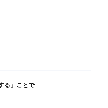
する」ことで