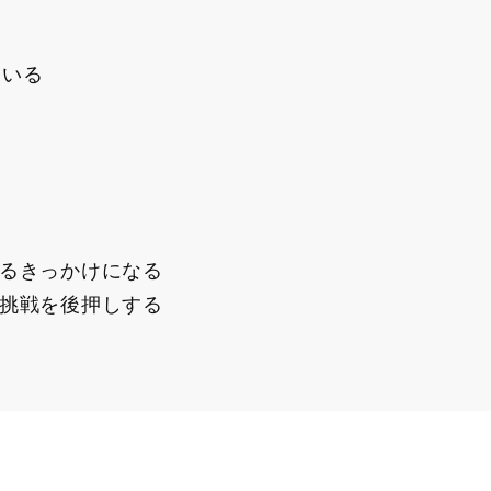
ている
るきっかけになる
挑戦を後押しする