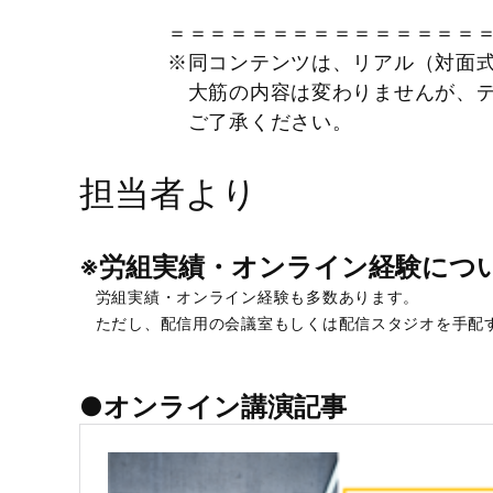
＝＝＝＝＝＝＝＝＝＝＝＝＝＝＝
※同コンテンツは、リアル（対面
大筋の内容は変わりませんが、デ
ご了承ください。
担当者より
※労組実績・オンライン経験につ
労組実績・オンライン経験も多数あります。
ただし、配信用の会議室もしくは配信スタジオを手配
●オンライン講演記事