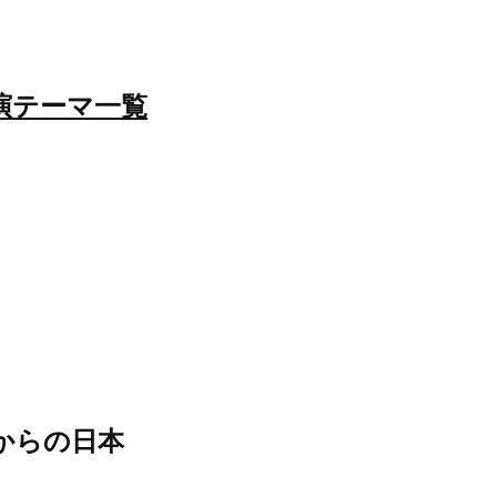
演テーマ一覧
からの日本