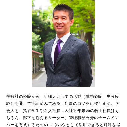
複数社の経験から、組織人としての活動（成功経験、失敗経
験）を通して実証済みである、仕事のコツを伝授します。 社
会人を目指す学生や新入社員、入社10年未満の若手社員はも
ちろん、部下を抱えるリーダー、管理職が自分のチームメン
バーを育成するための ノウハウとして活用できると好評を得