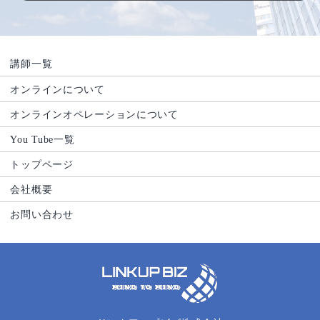
講師一覧
オンラインについて
オンラインオペレーションについて
You Tube一覧
トップページ
会社概要
お問い合わせ