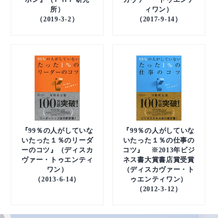
所）
ィワン）
（2019-3-2）
（2017-9-14）
『99％の人がしていな
『99％の人がしていな
いたった１％のリーダ
いたった１％の仕事の
ーのコツ』（ディスカ
コツ』 ※2013年ビジ
ヴァー・トゥエンティ
ネス書大賞書店賞受賞
ワン）
（ディスカヴァー・ト
（2013-6-14）
ゥエンティワン）
（2012-3-12）