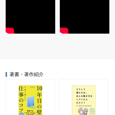
著書・著作紹介