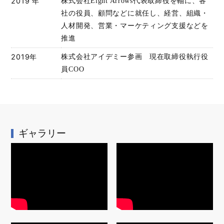
2019 年
株式会社Eight Arrows代表取締役を軸に、各
社の役員、顧問などに就任し、経営、組織・
人材開発、営業・マーケティング支援などを
推進
2019年
株式会社アイデミー参画 現在取締役執行役
員COO
ギャラリー