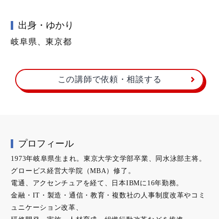
出身・ゆかり
岐阜県、東京都
この講師で依頼・相談する
プロフィール
1973年岐阜県生まれ。東京大学文学部卒業、同水泳部主将。
グロービス経営大学院（MBA）修了。
電通、アクセンチュアを経て、日本IBMに16年勤務。
金融・IT・製造・通信・教育・複数社の人事制度改革やコミ
ュニケーション改革、