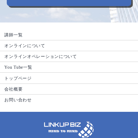
講師一覧
オンラインについて
オンラインオペレーションについて
You Tube一覧
トップページ
会社概要
お問い合わせ