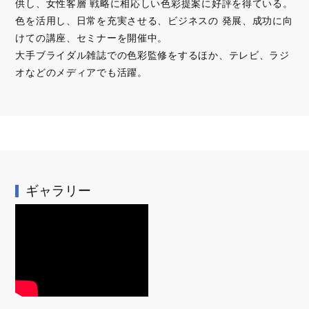
供し、女性客層 戦略に相応しい色彩提案に好評を得ている。
色を活用し、日常を充実させる、ビジネスの 発展、成功に向
けての講座、セミナーを開催中。
大手ブライダル雑誌での色彩監修をするほか、テレビ、ラジ
オなどのメディアでも活躍。
ギャラリー