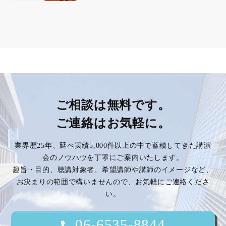
ご相談は無料です。
ご連絡はお気軽に。
業界歴25年、延べ実績5,000件以上の中で蓄積してきた講演
会のノウハウを丁寧にご案内いたします。
趣旨・目的、聴講対象者、希望講師や講師のイメージなど、
お決まりの範囲で構いませんので、お気軽にご連絡くださ
い。
06-6535-8844