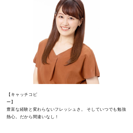
【キャッチコピ
ー
豊富な経験と変わらないフレッシュさ。 そしていつでも勉強
熱心。だから間違いなし！