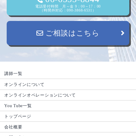
電話受付時間 月～金 9：00～17：00
（時間外対応：090-3868-6531）
ご相談はこちら
講師一覧
オンラインについて
オンラインオペレーションについて
You Tube一覧
トップページ
会社概要