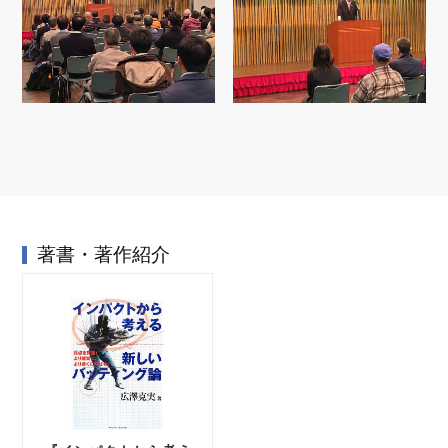
著書・著作紹介