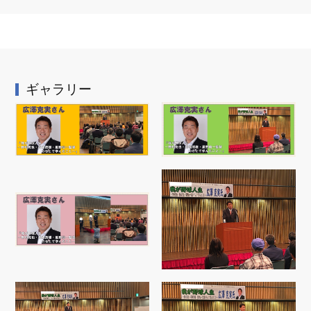
ギャラリー