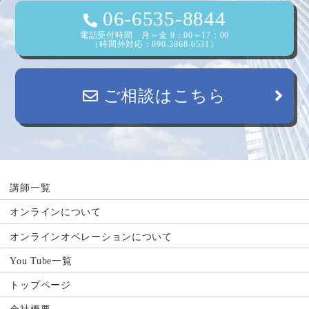
06-6535-8844
電話受付時間 月～金 9：00～17：00
（時間外対応：090-3868-6531）
ご相談はこちら
講師一覧
オンラインについて
オンラインオペレーションについて
You Tube一覧
トップページ
会社概要