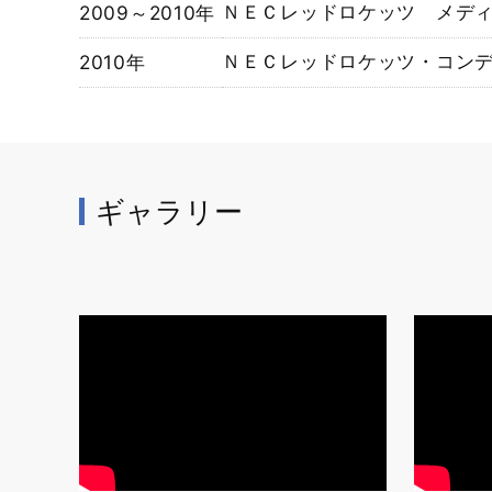
2009～2010年
ＮＥＣレッドロケッツ メデ
2010年
ＮＥＣレッドロケッツ・コン
ギャラリー