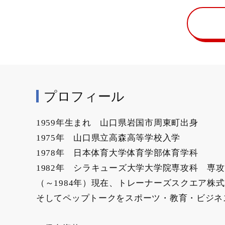
プロフィール
1959年生まれ 山口県岩国市周東町出身
1975年 山口県立高森高等学校入学
1978年 日本体育大学体育学部体育学科
1982年 シラキューズ大学大学院専攻
（～1984年）現在、トレーナーズスクエア株
そしてペップトークをスポーツ・教育・ビジネ