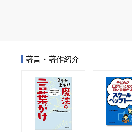
著書・著作紹介