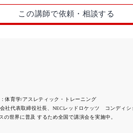
この講師で依頼・相談する
科 専攻：体育学/アスレティック・トレーニング
式会社代表取締役社長、NECレッドロケッツ コンディシ
スの世界に普及 するため全国で講演会を実施中。