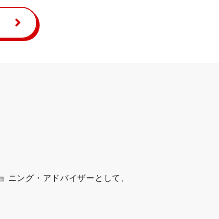
ョ ニング・アドバイザーとして、