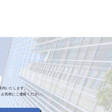
ご案内いたします。
、お気軽にご連絡ください。