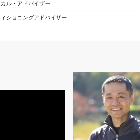
ィカル・アドバイザー
ディショニングアドバイザー