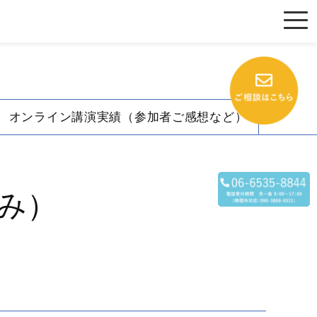
オンライン講演実績（参加者ご感想など）
み）