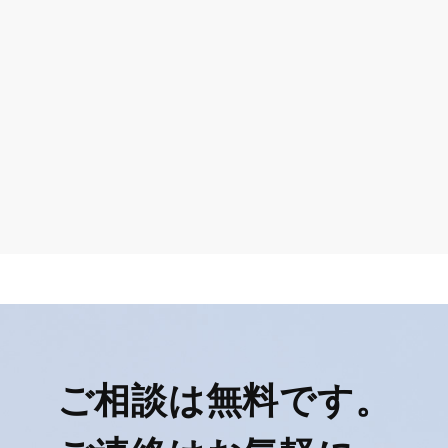
ご相談は無料です。