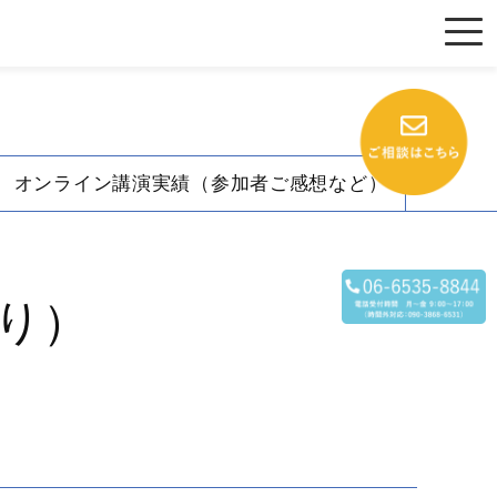
オンライン講演実績（参加者ご感想など）
り）