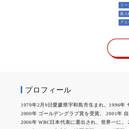
リー
新入
アス
プロフィール
1979年2月9日愛媛県宇和島市生まれ。1996
2000年 ゴールデングラブ賞を受賞。 200
2006年 WBC日本代表に選出され、世界一に。 