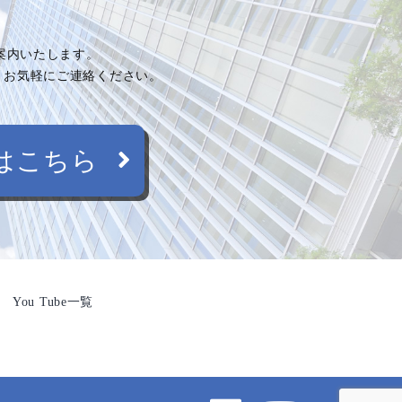
ご案内いたします。
、お気軽にご連絡ください。
はこちら
You Tube一覧