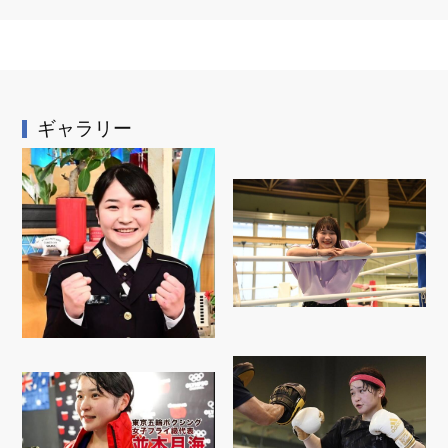
ギャラリー