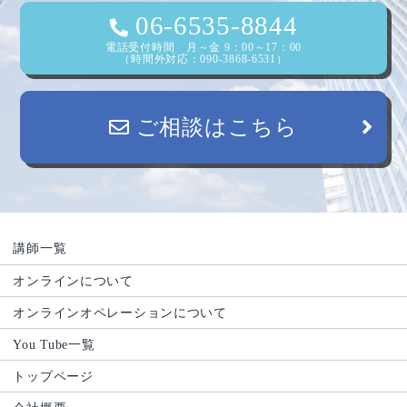
06-6535-8844
電話受付時間 月～金 9：00～17：00
（時間外対応：090-3868-6531）
ご相談はこちら
講師一覧
オンラインについて
オンラインオペレーションについて
You Tube一覧
トップページ