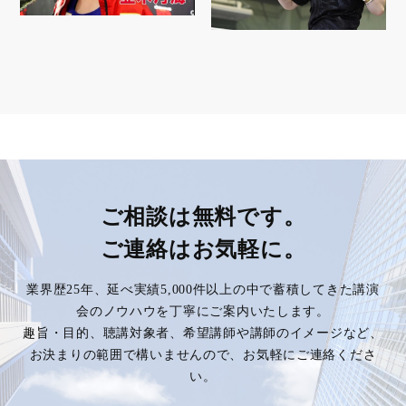
ご相談は無料です。
ご連絡はお気軽に。
業界歴25年、延べ実績5,000件以上の中で蓄積してきた講演
会のノウハウを丁寧にご案内いたします。
趣旨・目的、聴講対象者、希望講師や講師のイメージなど、
お決まりの範囲で構いませんので、お気軽にご連絡くださ
い。