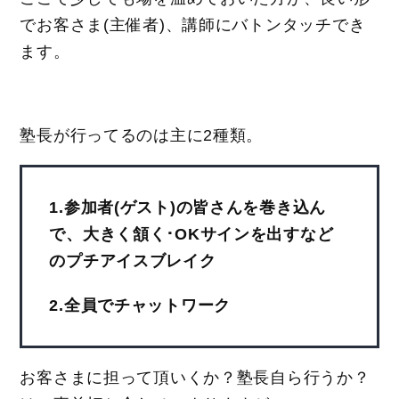
でお客さま(主催者)、講師にバトンタッチでき
ます。
塾長が行ってるのは主に2種類。
1.参加者(ゲスト)の皆さんを巻き込ん
で、大きく頷く･OKサインを出すなど
のプチアイスブレイク
2.全員でチャットワーク
お客さまに担って頂いくか？塾長自ら行うか？