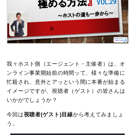
我々ホスト側（エージェント・主催者）は、オ
ンライン事業開始前の時間ッて、様々な準備に
忙殺され、意外とアッという間に本番が始まる
イメージですが、視聴者（ゲスト）の皆さんは
いかがでしょうか？
今回は
視聴者(ゲスト)目線
から考えてみましょ
う。