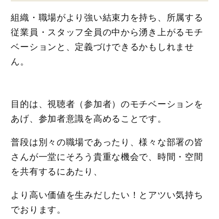
組織・職場がより強い結束力を持ち、所属する
従業員・スタッフ全員の中から湧き上がるモチ
ベーションと、定義づけできるかもしれませ
ん。
目的は、視聴者（参加者）のモチベーションを
あげ、参加者意識を高めることです。
普段は別々の職場であったり、様々な部署の皆
さんが一堂にそろう貴重な機会で、時間・空間
を共有するにあたり、
より高い価値を生みだしたい！とアツい気持ち
でおります。