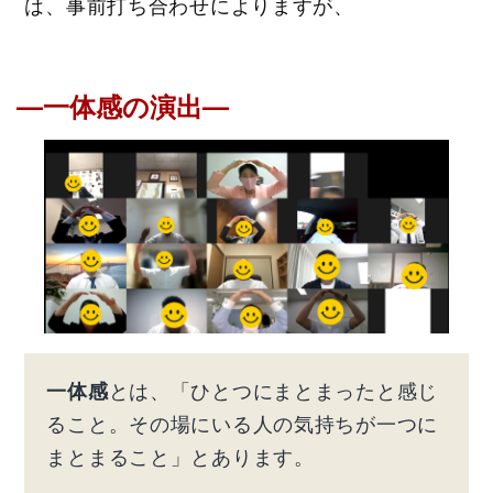
は、事前打ち合わせによりますが、
―一体感の演出―
一体感
とは、「ひとつにまとまったと感じ
ること。その場にいる人の気持ちが一つに
まとまること」とあります。