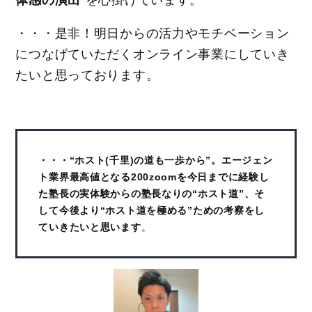
体感の演出
”を心掛けています。
・・・是非！明日からの活力やモチベーション
につなげていただくオンライン事業にしていき
たいと思っております。
・・・“ホスト(千里)の道も一歩から”。エージェン
ト業界最高値となる200zoomを今日までに経験し
た塾長の実体験からの塾長なりの“ホスト道”、そ
して今後より“ホスト道を極める”ための考察をし
ていきたいと思います
。