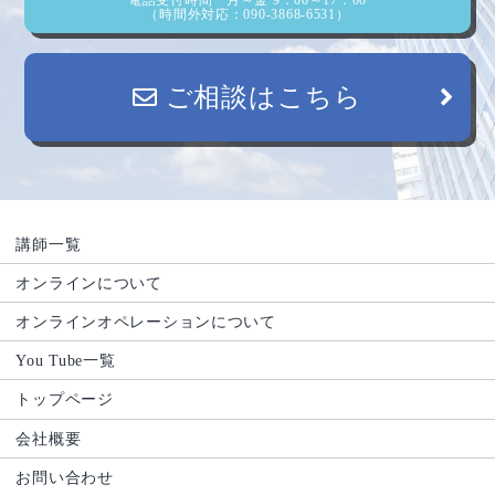
（時間外対応：090-3868-6531）
ご相談はこちら
講師一覧
オンラインについて
オンラインオペレーションについて
You Tube一覧
トップページ
会社概要
お問い合わせ