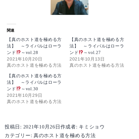
関連
【真のホスト道を極める方
【真のホスト道を極める方
法】 ～ライバルはローラ
法】 ～ライバルはローラ
ンド
～vol.28
ンド
～vol.27
2021年10月20日
2021年10月13日
真のホスト道を極める方法
真のホスト道を極める方法
【真のホスト道を極める方
法】 ～ライバルはローラ
ンド
～vol.30
2021年10月29日
真のホスト道を極める方法
投稿日:
2021年10月26日
作成者:
キミショウ
カテゴリー:
真のホスト道を極める方法