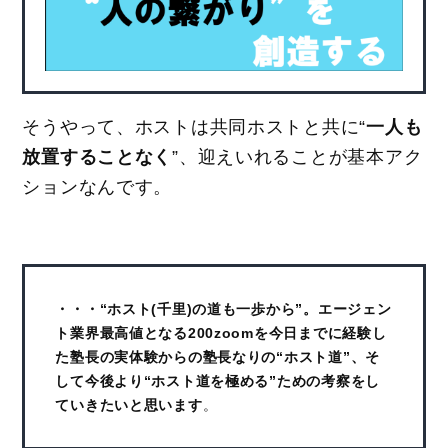
そうやって、ホストは共同ホストと共に“
一人も
放置することなく
”、迎えいれることが基本アク
ションなんです。
・・・“ホスト(千里)の道も一歩から”。エージェン
ト業界最高値となる200zoomを今日までに経験し
た塾長の実体験からの塾長なりの“ホスト道”、そ
して今後より“ホスト道を極める”ための考察をし
ていきたいと思います
。