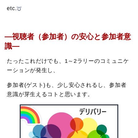
etc.
―視聴者（参加者）の安心と参加者意
識―
たったこれだけでも、1～2ラリーのコミュニケ
ーションが発生し、
参加者(ゲスト)も、少し安心されるし、参加者
意識が芽生えるコトと思います。