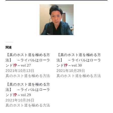
関連
【真のホスト道を極める方
【真のホスト道を極める方
法】 ～ライバルはローラ
法】 ～ライバルはローラ
ンド
～vol.27
ンド
～vol.30
2021年10月13日
2021年10月29日
真のホスト道を極める方法
真のホスト道を極める方法
【真のホスト道を極める方
法】 ～ライバルはローラ
ンド
～vol.29
2021年10月26日
真のホスト道を極める方法