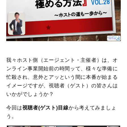
我々ホスト側（エージェント・主催者）は、オ
ンライン事業開始前の時間ッて、様々な準備に
忙殺され、意外とアッという間に本番が始まる
イメージですが、視聴者（ゲスト）の皆さんは
いかがでしょうか？
今回は
視聴者(ゲスト)目線
から考えてみましょ
う。