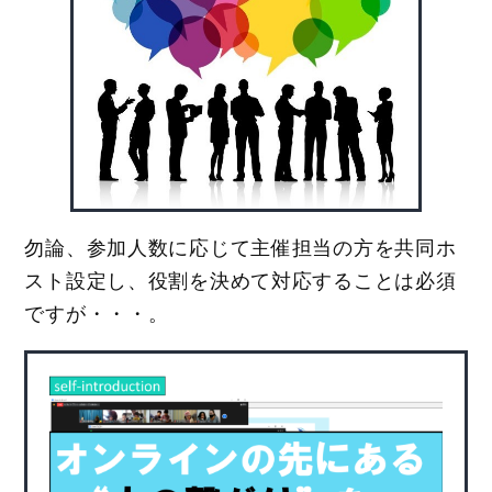
勿論、参加人数に応じて主催担当の方を共同ホ
スト設定し、役割を決めて対応することは必須
ですが・・・。