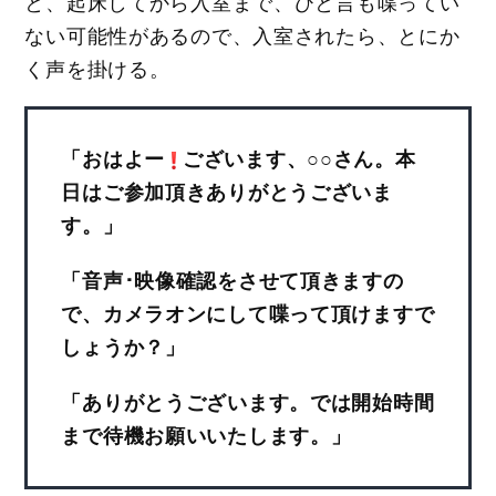
と、起床してから入室まで、ひと言も喋ってい
ない可能性があるので、入室されたら、とにか
く声を掛ける。
「おはよー
ございます、○○さん。本
日はご参加頂きありがとうございま
す。」
「音声･映像確認をさせて頂きますの
で、カメラオンにして喋って頂けますで
しょうか？」
「ありがとうございます。では開始時間
まで待機お願いいたします。」