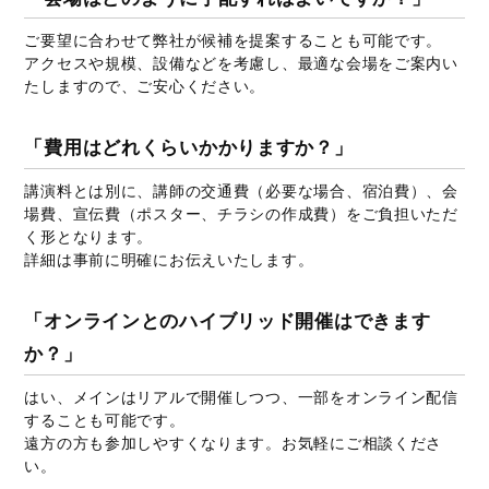
ご要望に合わせて弊社が候補を提案することも可能です。
アクセスや規模、設備などを考慮し、最適な会場をご案内い
たしますので、ご安心ください。
「費用はどれくらいかかりますか？」
講演料とは別に、講師の交通費（必要な場合、宿泊費）、会
場費、宣伝費（ポスター、チラシの作成費）をご負担いただ
く形となります。
詳細は事前に明確にお伝えいたします。
「オンラインとのハイブリッド開催はできます
か？」
はい、メインはリアルで開催しつつ、一部をオンライン配信
することも可能です。
遠方の方も参加しやすくなります。お気軽にご相談くださ
い。