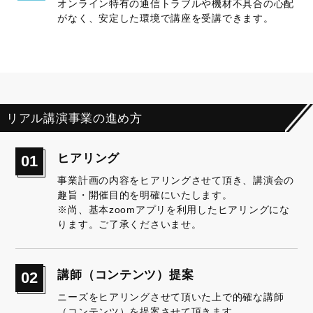
オンライン特有の通信トラブルや機材不具合の心配
がなく、安定した環境で講座を受講できます。
リアル講演事業の進め方
ヒアリング
01
事業計画の内容をヒアリングさせて頂き、講演会の
趣旨・開催目的を明確にいたします。
※尚、基本zoomアプリを利用したヒアリングにな
ります。ご了承くださいませ。
講師（コンテンツ）提案
02
ニーズをヒアリングさせて頂いた上で的確な講師
（コンテンツ）を提案させて頂きます。