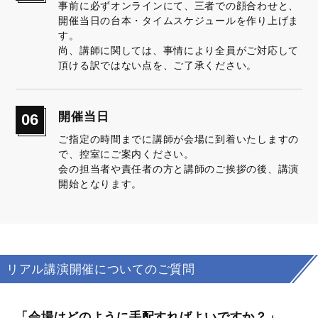
事前に必ずオンラインにて、三者での顔合わせと、
開催当日の台本・タイムスケジュールを作り上げま
す。
尚、講師に関しては、事情により全員がご対応して
頂ける訳ではない点を、ご了承ください。
開催当日
06
ご指定の時間までに講師が会場に到着いたしますの
で、控室にご案内ください。
会の担当者や責任者の方と講師のご挨拶の後、講演
開始となります。
リアル講演開催についてのご質問
「会場はどのように手配すればよいですか？」