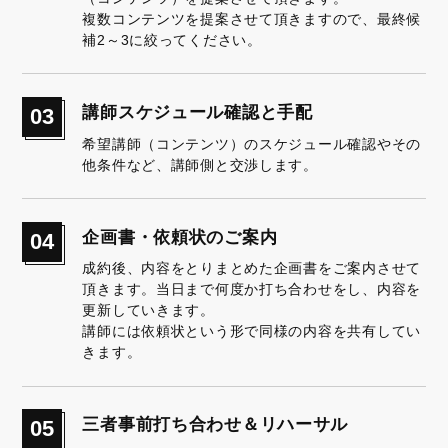
複数コンテンツを提案させて頂きますので、最終候
補2～3に絞ってください。
講師スケジュール確認と手配
03
希望講師（コンテンツ）のスケジュール確認やその
他条件など、講師側と交渉します。
企画書・依頼状のご案内
04
成約後、内容をとりまとめた企画書をご案内させて
頂きます。当日まで何度か打ち合わせをし、内容を
更新していきます。
講師には依頼状という形で同様の内容を共有してい
きます。
三者事前打ち合わせ＆リハーサル
05