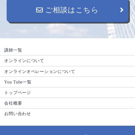
ご相談はこちら
講師一覧
オンラインについて
オンラインオペレーションについて
You Tube一覧
トップページ
会社概要
お問い合わせ