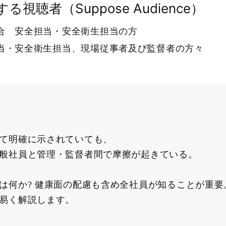
る視聴者（Suppose Audience）
合 安全担当・安全衛生担当の方
当・安全衛生担当、現場従事者及び監督者の方々
て明確に示されていても、
般社員と管理・監督者間で摩擦が起きている。
は何か? 健康面の配慮も含め全社員が知ることが重要
易く解説します。