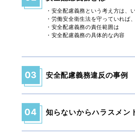
・安全配慮義務という考え方は、
・労働安全衛生法を守っていれば
・安全配慮義務の責任範囲は
・安全配慮義務の具体的な内容
03
安全配慮義務違反の事例
04
知らないからハラスメン