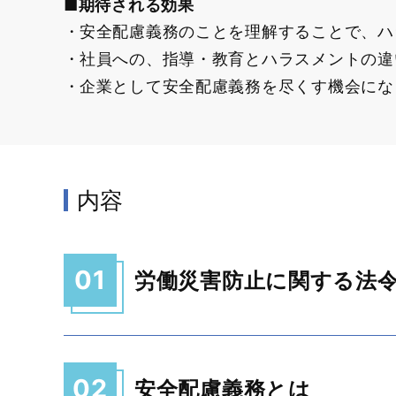
■期待される効果
安全配慮義務のことを理解することで、ハ
社員への、指導・教育とハラスメントの違
企業として安全配慮義務を尽くす機会にな
内容
01
労働災害防止に関する法
02
安全配慮義務とは