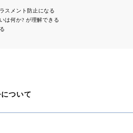
ラスメント防止になる
いは何か? が理解できる
る
令について