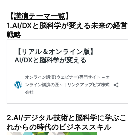
【
講演テーマ一覧
】
1.
AI/DXと脳科学が変える未来の経営
戦略
2.
AI/デジタル技術と脳科学に学ぶこ
れからの時代のビジネススキル