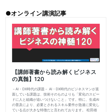
●オンライン講演記事