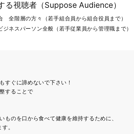
る視聴者（Suppose Audience）
合 全階層の方々（若手組合員から組合役員まで）
ビジネスパーソン全般（若手従業員から管理職まで）
もすぐに諦めないで下さい！
整することで
いものを口から食べて健康を維持するために、
ます。