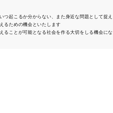
いつ起こるか分からない、また身近な問題として捉え
えるための機会といたします
えることが可能となる社会を作る大切をしる機会にな