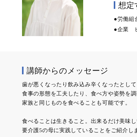
想定す
●労働組
●企業 
講師からのメッセージ
歯が悪くなったり飲み込み辛くなったとして
食事の形態を工夫したり、食べ方や姿勢を調
家族と同じものを食べることも可能です。
食べることは生きること。出来るだけ美味し
要介護5の母に実践していることをご紹介し