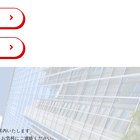
ご案内いたします。
、お気軽にご連絡ください。