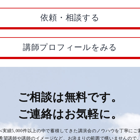
依頼・相談する
講師プロフィールをみる
ご相談は無料です。
ご連絡はお気軽に。
べ実績5,000件以上の中で蓄積してきた講演会のノウハウを丁寧に
希望講師や講師のイメージなど、お決まりの範囲で構いませんので