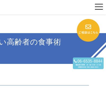
すい高齢者の食事術