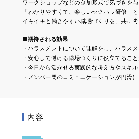
ワークショップなどの参加形式で気づきを与
「わかりやすくて、楽しいセクハラ研修」と
イキイキと働きやすい職場づくりを、共に考
■期待される効果
ハラスメントについて理解をし、ハラスメ
安心して働ける職場づくりに役立てること
今日から活かせる実践的な考え方やスキル
メンバー間のコミュニケーションが円滑に
内容