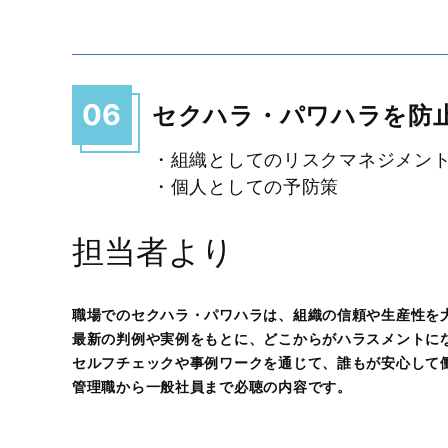
06
セクハラ・パワハラを防
・組織としてのリスクマネジメン
・個人としての予防策
担当者より
職場でのセクハラ・パワハラは、組織の信頼や生産性を
最新の判例や実例をもとに、どこからがハラスメントに
セルフチェックや事例ワークを通じて、誰もが安心して
管理職から一般社員まで必聴の内容です。