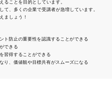
えることを目的としています。
して、多くの企業で受講者が急増しています。
えましょう！
ント防止の重要性を認識することができる
ができる
を習得することができる
なり、価値観や目標共有がスムーズになる