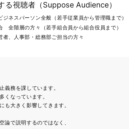
る視聴者（Suppose Audience）
ビジネスパーソン全般（若手従業員から管理職まで）
合 全階層の方々（若手組合員から組合役員まで）
営者、人事部・総務部ご担当の方々
止義務を課しています。
多くなっています。
にも大きく影響してきます。
空論で説明するのではなく、