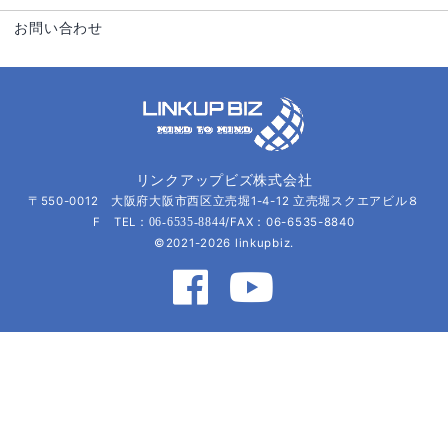
お問い合わせ
リンクアップビズ株式会社
〒550-0012 大阪府大阪市西区立売堀1-4-12 立売堀スクエアビル８
F TEL：
/FAX：06-6535-8840
06-6535-8844
©2021-2026 linkupbiz.