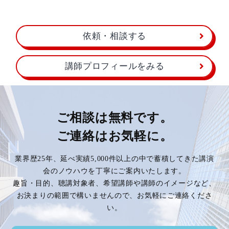
依頼・相談する
講師プロフィールをみる
ご相談は無料です。
ご連絡はお気軽に。
業界歴25年、延べ実績5,000件以上の中で蓄積してきた講演
会のノウハウを丁寧にご案内いたします。
趣旨・目的、聴講対象者、希望講師や講師のイメージなど、
お決まりの範囲で構いませんので、お気軽にご連絡くださ
い。