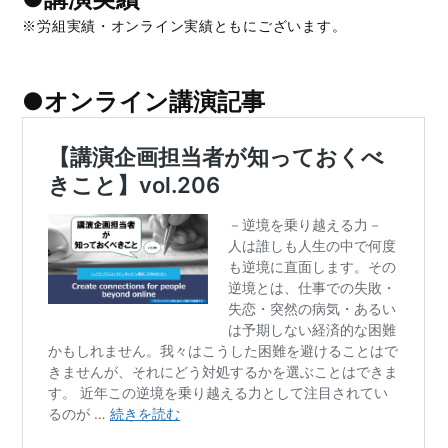
※労組実績・オンライン実績ともにございます。
●オンライン講演記事