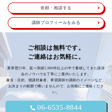
依頼・相談する
講師プロフィールをみる
ご相談は無料です。
ご連絡はお気軽に。
業界歴25年、延べ実績5,000件以上の中で蓄積してきた講演
会のノウハウを丁寧にご案内いたします。
趣旨・目的、聴講対象者、希望講師や講師のイメージなど、
お決まりの範囲で構いませんので、お気軽にご連絡くださ
い。
06-6535-8844