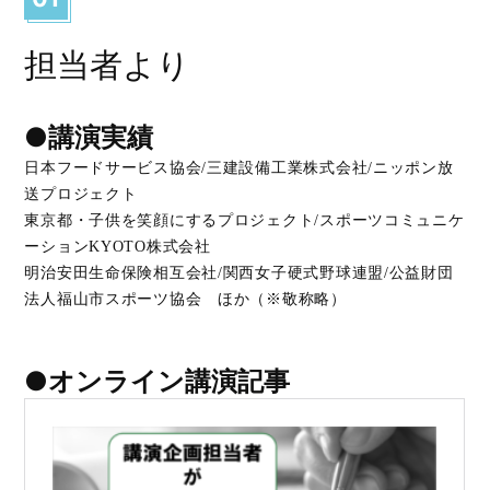
担当者より
●講演実績
日本フードサービス協会/三建設備工業株式会社/ニッポン放
送プロジェクト
東京都・子供を笑顔にするプロジェクト/スポーツコミュニケ
ーションKYOTO株式会社
明治安田生命保険相互会社/関西女子硬式野球連盟/公益財団
法人福山市スポーツ協会 ほか（※敬称略）
●オンライン講演記事