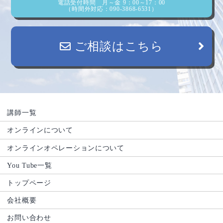
電話受付時間 月～金 9：00～17：00
（時間外対応：090-3868-6531）
ご相談はこちら
講師一覧
オンラインについて
オンラインオペレーションについて
You Tube一覧
トップページ
会社概要
お問い合わせ