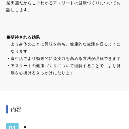
柴田麗だからこそわかるアスリートの健康づくりについてお
話しします。
■期待される効果
より身体のことに興味を持ち、健康的な生活を送るように
なります
食生活でより効果的に免疫力を高める方法が理解できます
アスリートの健康づくりについて理解することで、より健
康を心掛けるきっかけになります
内容
●
01