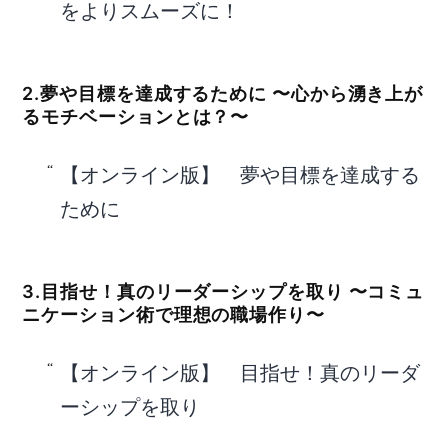
をよりスムーズに！
2.夢や目標を達成するために 〜心から湧き上が
るモチベーションとは？〜
【オンライン版】 夢や目標を達成する
ために
3.目指せ！真のリーダーシップを取り 〜コミュ
ニケーション術で理想の職場作り〜
【オンライン版】 目指せ！真のリーダ
ーシップを取り