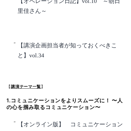
【オペレーション日記】vol.10 ～朝日
里佳さん～
【講演企画担当者が知っておくべきこ
と】vol.34
【
講演テーマ一覧
】
1.コミュニケーションをよりスムーズに！ 〜人
の心を掴み取るコミュニケーション〜
【オンライン版】 コミュニケーション