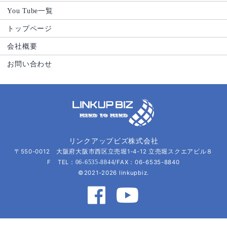
You Tube一覧
トップページ
会社概要
お問い合わせ
リンクアップビズ株式会社
〒550-0012 大阪府大阪市西区立売堀1-4-12 立売堀スクエアビル８
F TEL：
/FAX：06-6535-8840
06-6535-8844
©2021-2026 linkupbiz.