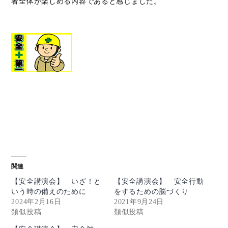
者全体が楽しめる内容であると感じました。
関連
【安全講演会】 いざ！と
【安全講演会】 安全行動
いう時の備えのために
をするための脳づくり
2024年2月16日
2021年9月24日
類似投稿
類似投稿