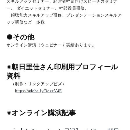
スキルアップセミナー、経営者幹部向けスピーチ力セミナ
ー、 ダイエットセミナー、幹部役員研修、
傾聴能力スキルアップ研修、プレゼンテーションスキルア
ップ研修など 多数
●その他
オンライン講演（ウェビナー）実績あります。
※朝日里佳さん印刷用プロフィール
資料
（制作：リンクアップビズ）
https://adobe.ly/3oxxV4E
※オンライン講演記事