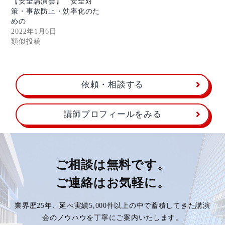
【安全講演会】 安全対
策・事故防止・効率化のた
めの
2022年1月6日
類似投稿
依頼・相談する
講師プロフィールをみる
ご相談は無料です。
ご連絡はお気軽に。
業界歴25年、延べ実績5,000件以上の中で蓄積してきた講演
会のノウハウを丁寧にご案内いたします。