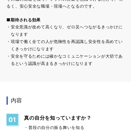
るく、安心安全な職場・現場へとなるのです。
■期待される効果
安全意識が改めて高くなり、ゼロ災へつながるきっかけに
なります
現場で働く全ての人が危険性を再認識し安全性を高めてい
くきっかけになります
安全を守るためには確かなコミュニケーションが大切であ
るという認識が高まるきっかけになります
内容
真の自分を知っていますか？
01
・普段の自分の振る舞いを知る