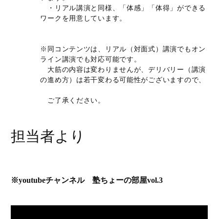
・リアル講演と同様、「体感」「体得」ができる
ワークを用意しています。
※同コンテンツは、リアル（対面式）講演でもオン
ライン講演でも対応可能です。
大筋の内容は変わりませんが、デリバリー（講演
の進め方）は若干変わる可能性がございますので、
ご了承ください。
担当者より
※youtubeチャンネル　塾ちょーの部屋vol.3