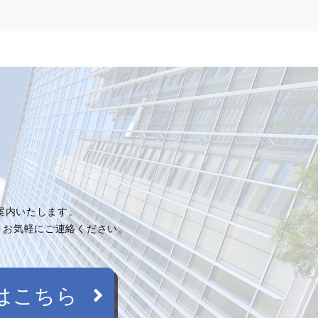
ご案内いたします。
、お気軽にご連絡ください。
はこちら