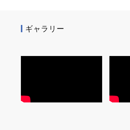
ギャラリー