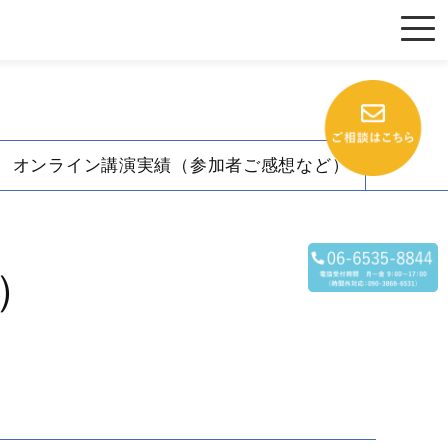
オンライン講演実績（参加者ご感想など）
）