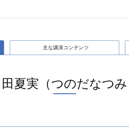
主な講演コンテンツ
角田夏実（つのだなつみ