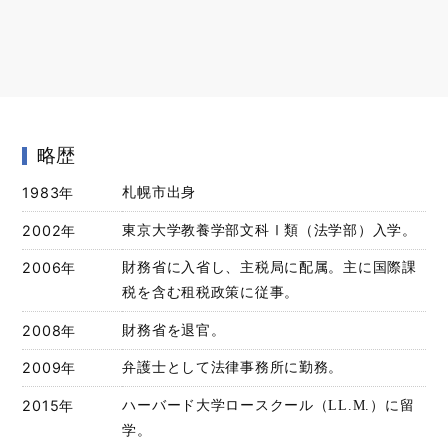
略歴
1983年
札幌市出身
2002年
東京大学教養学部文科Ⅰ類（法学部）入学。
2006年
財務省に入省し、主税局に配属。主に国際課
税を含む租税政策に従事。
2008年
財務省を退官。
2009年
弁護士として法律事務所に勤務。
2015年
ハーバード大学ロースクール（LL.M.）に留
学。