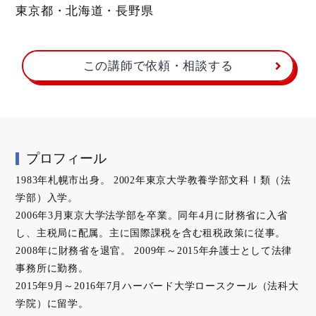
東京都・北海道・長野県
この講師で依頼・相談する
プロフィール
1983年札幌市出身。 2002年東京大学教養学部文科Ⅰ類（法
学部）入学。
2006年3月東京大学法学部を卒業。同年4月に財務省に入省
し、主税局に配属。主に国際課税を含む租税政策に従事。
2008年に財務省を退官。 2009年～2015年弁護士として法律
事務所に勤務。
2015年9月～2016年7月ハーバード大学ロースクール（法科大
学院）に留学。