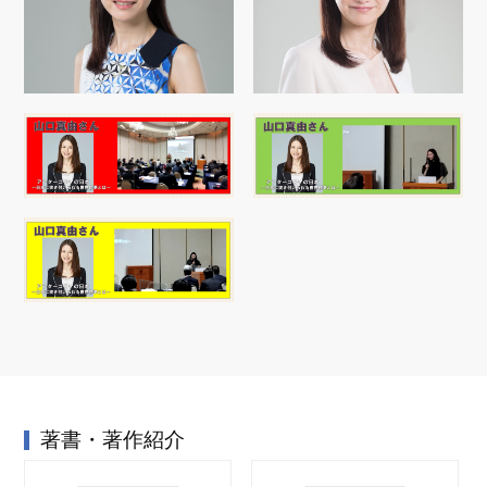
著書・著作紹介