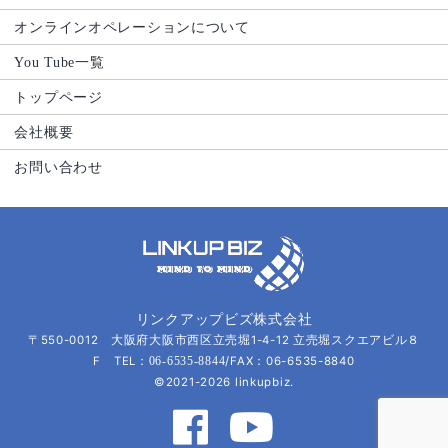
オンラインオペレーションについて
You Tube一覧
トップページ
会社概要
お問い合わせ
リンクアップビズ株式会社
〒550-0012 大阪府大阪市西区立売堀1-4-12 立売堀スクエアビル８
F TEL：
/FAX：06-6535-8840
06-6535-8844
©2021-2026 linkupbiz.