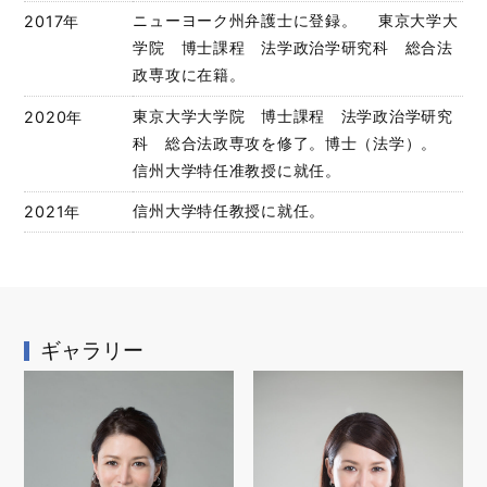
2017年
ニューヨーク州弁護士に登録。 東京大学大
学院 博士課程 法学政治学研究科 総合法
政専攻に在籍。
2020年
東京大学大学院 博士課程 法学政治学研究
科 総合法政専攻を修了。博士（法学）。
信州大学特任准教授に就任。
2021年
信州大学特任教授に就任。
ギャラリー