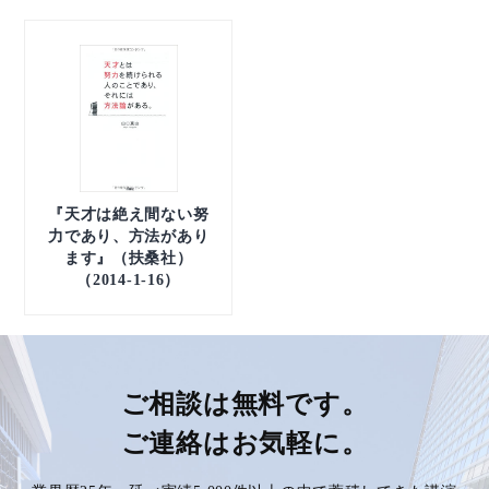
『天才は絶え間ない努
力であり、方法があり
ます』（扶桑社）
（2014-1-16）
ご相談は無料です。
ご連絡はお気軽に。