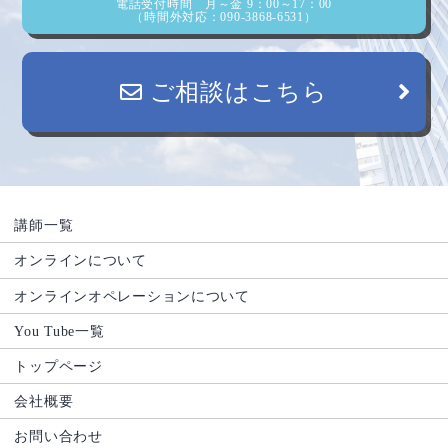
電話受付時間 月～金 9：00～17：00
（時間外対応：090-3868-6531）
ご相談はこちら
講師一覧
オンラインについて
オンラインオペレーションについて
You Tube一覧
トップページ
会社概要
お問い合わせ