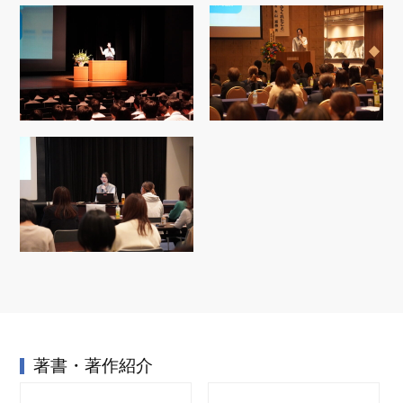
著書・著作紹介