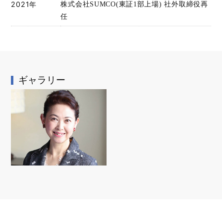
2021年
株式会社SUMCO(東証1部上場) 社外取締役再
任
ギャラリー