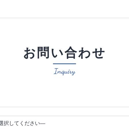
お問い合わせ
Inquiry