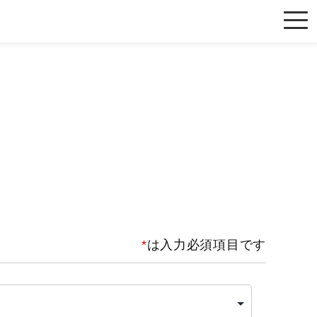
*
は入力必須項目です