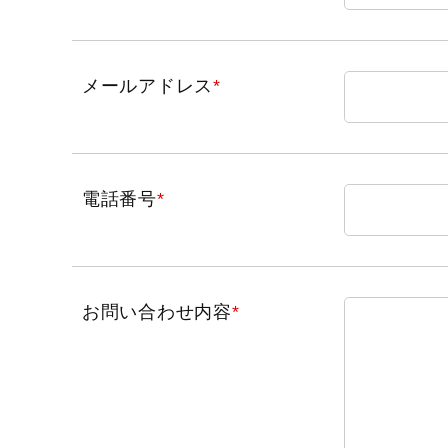
メールアドレス
*
電話番号
*
お問い合わせ内容
*