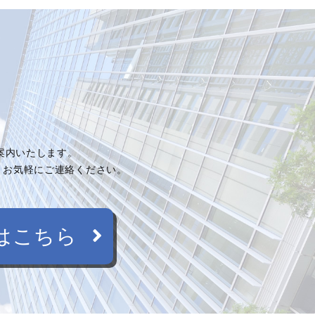
ご案内いたします。
、お気軽にご連絡ください。
はこちら